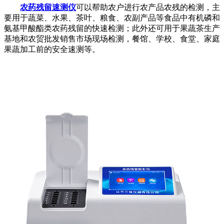
农药残留速测仪
可以帮助农户进行农产品农残的检测，主
要用于蔬菜、水果、茶叶、粮食、农副产品等食品中有机磷和
氨基甲酸酯类农药残留的快速检测；此外还可用于果蔬茶生产
基地和农贸批发销售市场现场检测，餐馆、学校、食堂、家庭
果蔬加工前的安全速测等。