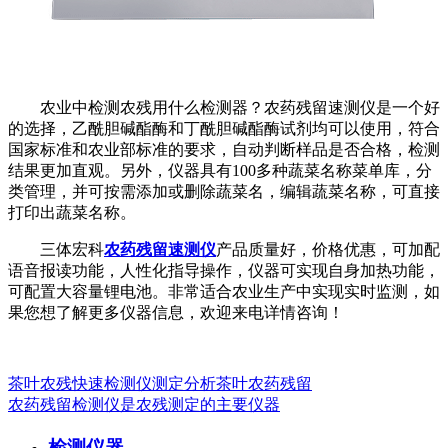
农业中检测农残用什么检测器？农药残留速测仪是一个好
的选择，乙酰胆碱酯酶和丁酰胆碱酯酶试剂均可以使用，符合
国家标准和农业部标准的要求，自动判断样品是否合格，检测
结果更加直观。另外，仪器具有100多种蔬菜名称菜单库，分
类管理，并可按需添加或删除蔬菜名，编辑蔬菜名称，可直接
打印出蔬菜名称。
三体宏科
农药残留速测仪
产品质量好，价格优惠，可加配
语音报读功能，人性化指导操作，仪器可实现自身加热功能，
可配置大容量锂电池。非常适合农业生产中实现实时监测，如
果您想了解更多仪器信息，欢迎来电详情咨询！
茶叶农残快速检测仪测定分析茶叶农药残留
农药残留检测仪是农残测定的主要仪器
检测仪器