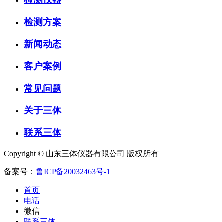
检测方案
新闻动态
客户案例
常见问题
关于三体
联系三体
Copyright © 山东三体仪器有限公司 版权所有
备案号：
鲁ICP备20032463号-1
首页
电话
微信
联系三体