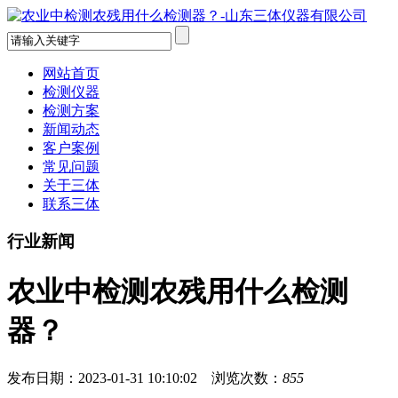
网站首页
检测仪器
检测方案
新闻动态
客户案例
常见问题
关于三体
联系三体
行业新闻
农业中检测农残用什么检测
器？
发布日期：2023-01-31 10:10:02 浏览次数：
855