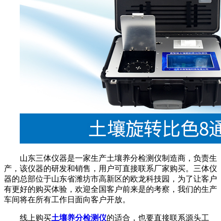
山东
三体仪器
是一家生产土壤养分检测仪制造商，负责生
产，该仪器的研发和销售，用户可直接联系厂家购买。
三体仪
器
的总部位于山东省潍坊市高新区的欧龙科技园，为了让客户
有更好的购买体验，欢迎全国客户前来是的考察，我们的生产
车间将在所有工作日面向客户开放。
线上购买
土壤养分检测仪
的适合，也要直接联系源头工