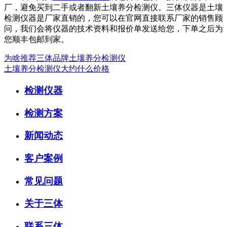
厂，避免买到二手或者翻新土壤养分检测仪。
三体仪器是土壤
检测
仪器是厂家直销的，您可以在官网直接联系厂家的销售顾
问，我们会将仪器的技术资料和报价单发送给您，下单之后为
您顺丰包邮到家。
为啥推荐三体品牌土壤养分检测仪
土壤养分检测仪大约什么价格
检测仪器
检测方案
新闻动态
客户案例
常见问题
关于三体
联系三体