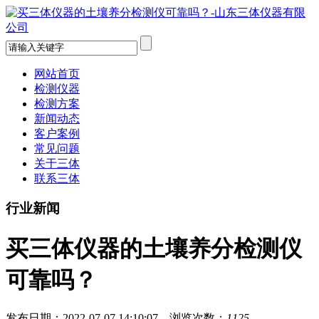
网站首页
检测仪器
检测方案
新闻动态
客户案例
常见问题
关于三体
联系三体
行业新闻
买三体仪器的土壤养分检测仪
可靠吗？
发布日期：2022-07-07 14:10:07 浏览次数：
1125