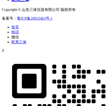
Copyright © 山东三体仪器有限公司 版权所有
备案号：
鲁ICP备20032463号-1
首页
电话
微信
联系三体
X