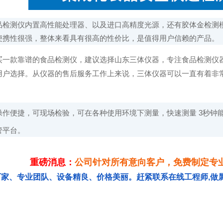
品检测仪内置高性能处理器、以及进口高精度光源，还有胶体金检测
便携性很强，整体来看具有很高的性价比，是值得用户信赖的产品。
买一款靠谱的食品检测仪，建议选择山东三体仪器，专注食品检测仪
用户选择。从仪器的售后服务工作上来说，三体仪器可以一直有着非
操作便捷，可现场检验，可在各种使用环境下测量，快速测量 3秒钟能
管平台。
重磅消息：
公司针对所有意向客户，免费制定专
厂家、专业团队、设备精良、价格美丽。赶紧联系在线工程师,做