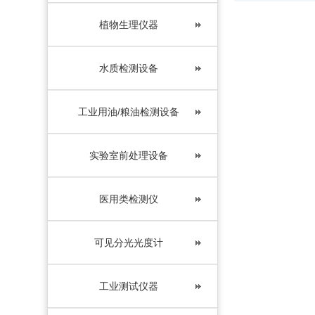
植物生理仪器
水质检测设备
工业用油/粮油检测设备
实验室前处理设备
医用类检测仪
可见分光光度计
工业测试仪器