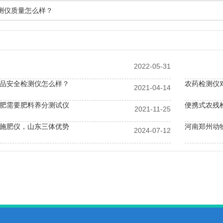
测仪质量怎么样？
2022-05-31
品安全检测仪怎么样？
农药检测仪
2021-04-14
肥需要肥料养分测试仪
2021-11-25
施肥仪，山东三体优势
2024-07-12
的使用注意事项介绍
农业发展“