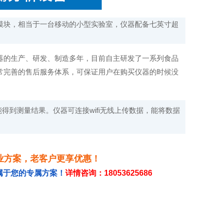
模块，相当于一台移动的小型实验室，仪器配备七英寸超
器的生产、研发、制造多年，目前自主研发了一系列食品
常完善的售后服务体系，可保证用户在购买仪器的时候没
得到测量结果。仪器可连接wifi无线上传数据，能将数据
业方案，老客户更享优惠！
属于您的专属方案！
详情咨询：18053625686