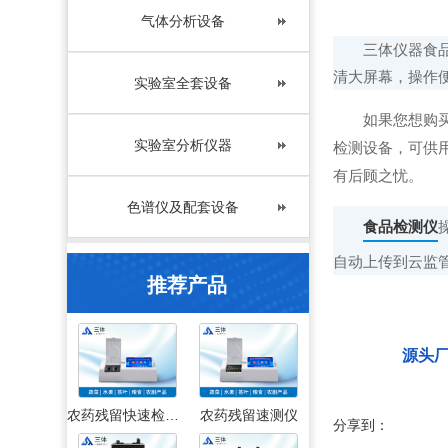
气体分析设备
三体仪器食
清大屏幕，操作
实验室全套设备
如果您想购
实验室分析仪器
检测设备，可供
有后顾之忧。
色谱仪及配套设备
食品检测仪
自动上传到云监
推荐产品
源头
农药残留快速检测仪
农药残留速测仪
分享到：