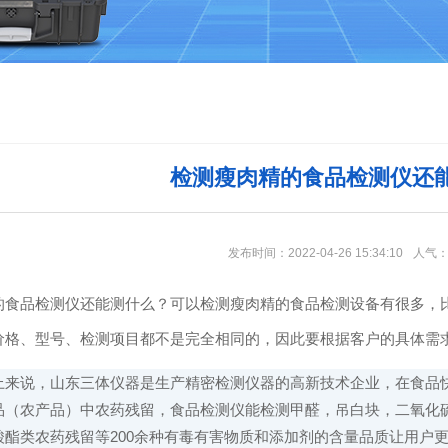
检测瘦肉精的食品检测仪还
发布时间：2022-04-26 15:34:10
人气
的食品检测仪还能测什么？可以检测瘦肉精的食品检测设备有很多，
价格、型号、检测项目都不是完全相同的，因此要根据客户的具体需
上来说，山东三体仪器是生产精密检测仪器的高新技术企业，在食品快
品（农产品）中农药残留，食品检测仪能检测甲醛，吊白块，二氧化
酸酯类农药残留等200余种有毒有害物质和添加剂的含量品质让用户