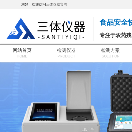
您好，欢迎访问三体仪器官网！
食品安全
专注于农药残
网站首页
检测仪器
检测方案
HOME
PRODUCT
SOLUTION