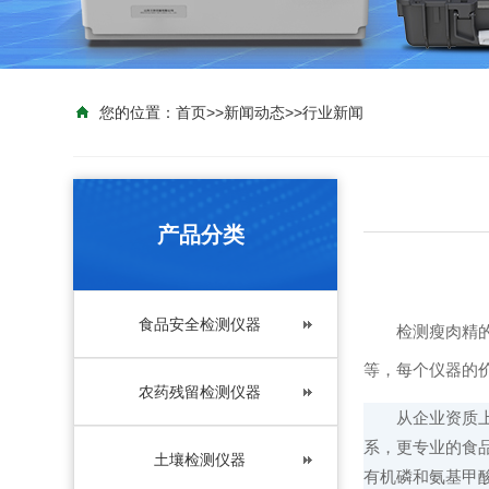
您的位置：
首页
>>
新闻动态
>>
行业新闻
产品分类
食品安全检测仪器
检测瘦肉精
等，每个仪器的
农药残留检测仪器
从企业资质
系，更专业的食
土壤检测仪器
有机磷和氨基甲