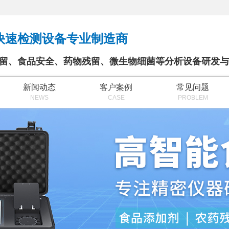
快速检测设备专业制造商
留、食品安全、药物残留、微生物细菌等分析设备研发与
新闻动态
客户案例
常见问题
NEWS
CASE
PROBLEM