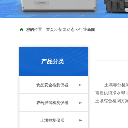
您的位置：
首页
>>
新闻动态
>>
行业新闻
产品分类
土壤养分检测仪
食品安全检测仪器
需提供纯净水即
土壤综合检测方
农药残留检测仪器
土壤检测仪器