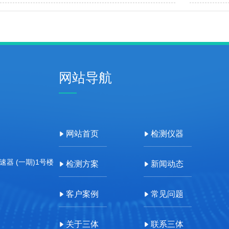
测仪对检测行业带来了什么影响？
农残检测仪
网站导航
网站首页
检测仪器
器 (一期)1号楼
检测方案
新闻动态
客户案例
常见问题
关于三体
联系三体