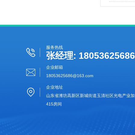
全自动农残检
服务热线
张经理: 18053625686
企业邮箱
18053625686@163.com‬
企业地址
山东省潍坊高新区新城街道玉清社区光电产业加速
415房间