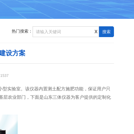
x
热门搜索：
建设方案
：
1537
型实验室。该仪器内置测土配方施肥功能，保证用户只
与基层农业部门，下面是山东三体仪器为客户提供的定制化