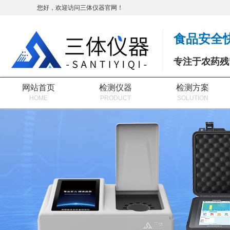
您好，欢迎访问三体仪器官网！
食品安全
专注于农药残
网站首页
检测仪器
检测方案
HOME
PRODUCT
SOLUTION