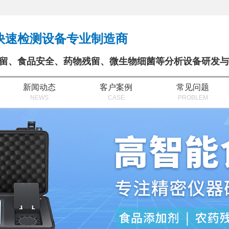
快速检测设备专业制造商
留、食品安全、药物残留、微生物细菌等分析设备研发与
新闻动态
客户案例
常见问题
NEWS
CASE
PROBLEM