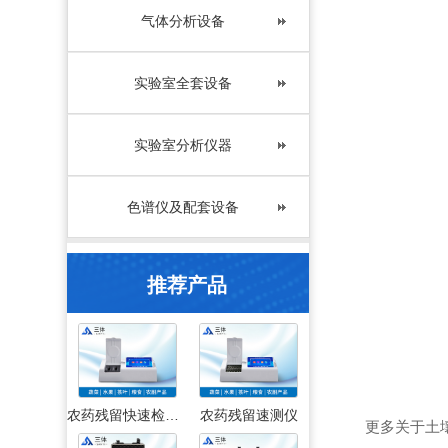
气体分析设备
实验室全套设备
实验室分析仪器
色谱仪及配套设备
推荐产品
农药残留快速检测仪
农药残留速测仪
更多关于土壤养