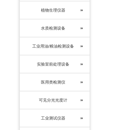
植物生理仪器
水质检测设备
工业用油/粮油检测设备
实验室前处理设备
医用类检测仪
可见分光光度计
工业测试仪器