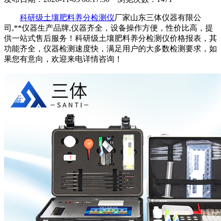
科研级土壤肥料养分检测仪
厂家山东三体仪器有限公
司,**仪器生产品牌,仪器齐全，设备操作方便，性价比高，提
供一站式售后服务！科研级土壤肥料养分检测仪价格报表，其
功能齐全，仪器检测速度快，满足用户的大多数检测要求，如
果您有意向，欢迎来电详情咨询！