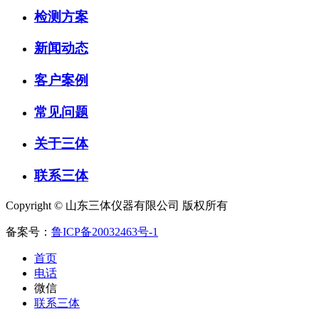
检测方案
新闻动态
客户案例
常见问题
关于三体
联系三体
Copyright © 山东三体仪器有限公司 版权所有
备案号：
鲁ICP备20032463号-1
首页
电话
微信
联系三体