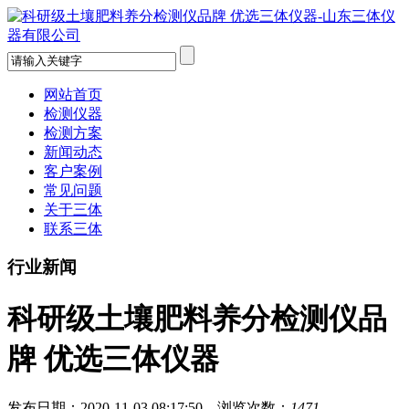
网站首页
检测仪器
检测方案
新闻动态
客户案例
常见问题
关于三体
联系三体
行业新闻
科研级土壤肥料养分检测仪品
牌 优选三体仪器
发布日期：2020-11-03 08:17:50 浏览次数：
1471