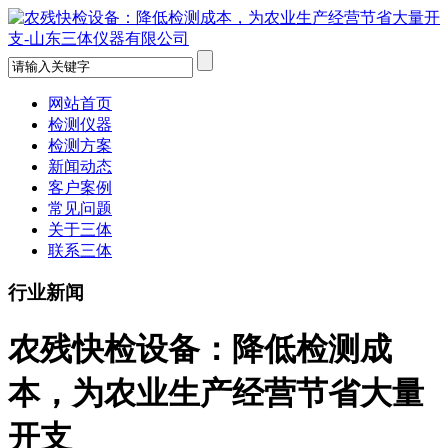
网站首页
检测仪器
检测方案
新闻动态
客户案例
常见问题
关于三体
联系三体
行业新闻
农残快检设备：降低检测成
本，为农业生产经营节省大量
开支