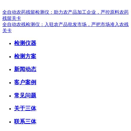
全自动农药残留检测仪：助力农产品加工企业，严控原料农药
残留关卡
全自动农残检测仪：入驻农产品批发市场，严把市场准入农残
关卡
检测仪器
检测方案
新闻动态
客户案例
常见问题
关于三体
联系三体