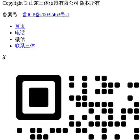
Copyright © 山东三体仪器有限公司 版权所有
备案号：
鲁ICP备20032463号-1
首页
电话
微信
联系三体
X