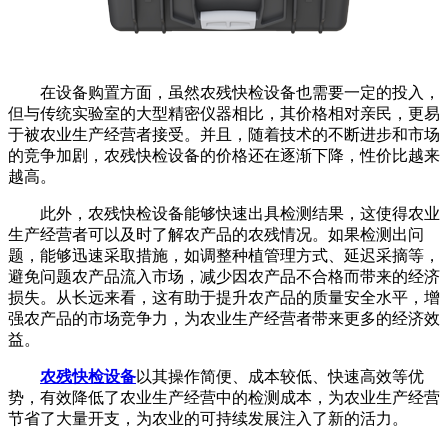
在设备购置方面，虽然农残快检设备也需要一定的投入，
但与传统实验室的大型精密仪器相比，其价格相对亲民，更易
于被农业生产经营者接受。并且，随着技术的不断进步和市场
的竞争加剧，农残快检设备的价格还在逐渐下降，性价比越来
越高。
此外，农残快检设备能够快速出具检测结果，这使得农业
生产经营者可以及时了解农产品的农残情况。如果检测出问
题，能够迅速采取措施，如调整种植管理方式、延迟采摘等，
避免问题农产品流入市场，减少因农产品不合格而带来的经济
损失。从长远来看，这有助于提升农产品的质量安全水平，增
强农产品的市场竞争力，为农业生产经营者带来更多的经济效
益。
农残快检设备
以其操作简便、成本较低、快速高效等优
势，有效降低了农业生产经营中的检测成本，为农业生产经营
节省了大量开支，为农业的可持续发展注入了新的活力。