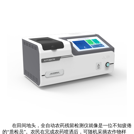
在田间地头，全自动农药残留检测仪就像是一位不知疲倦
的“质检员”。农民在完成农药喷洒后，可随机采摘农作物样