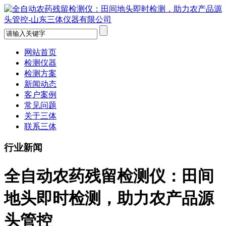
网站首页
检测仪器
检测方案
新闻动态
客户案例
常见问题
关于三体
联系三体
行业新闻
全自动农药残留检测仪：田间
地头即时检测，助力农产品源
头管控