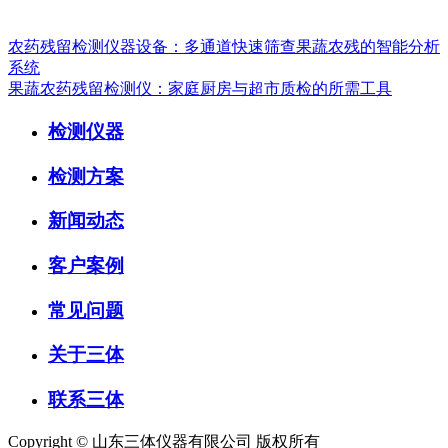
农药残留检测仪器设备：多通道快速筛查果蔬农残的智能分析
系统
果蔬农药残留检测仪：家庭厨房与超市质检的所需工具
检测仪器
检测方案
新闻动态
客户案例
常见问题
关于三体
联系三体
Copyright © 山东三体仪器有限公司 版权所有