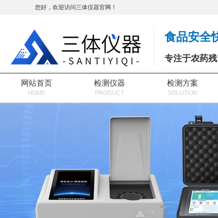
您好，欢迎访问三体仪器官网！
食品安全
专注于农药残
网站首页
检测仪器
检测方案
HOME
PRODUCT
SOLUTION