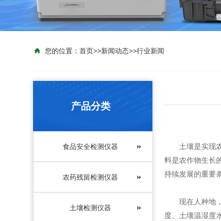
您的位置：
首页
>>
新闻动态
>>
行业新闻
产品分类
土壤是实现农业
食品安全检测仪器
料是农作物生长
持续发展的重要
农药残留检测仪器
现在人种地，不
土壤检测仪器
度、土壤温湿度