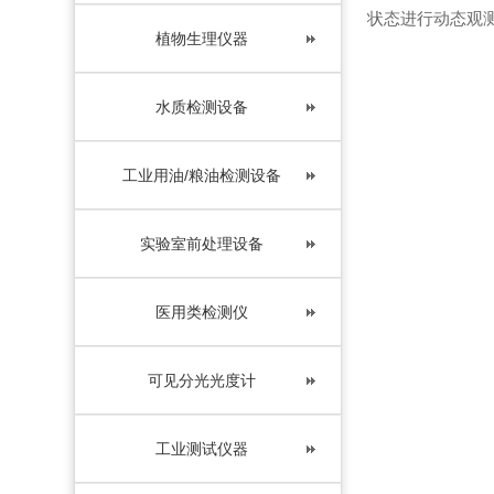
状态进行动态观
植物生理仪器
水质检测设备
工业用油/粮油检测设备
实验室前处理设备
医用类检测仪
可见分光光度计
工业测试仪器