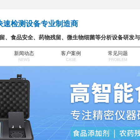
快速检测设备专业制造商
留、食品安全、药物残留、微生物细菌等分析设备研发与
新闻动态
客户案例
常见问题
NEWS
CASE
PROBLEM