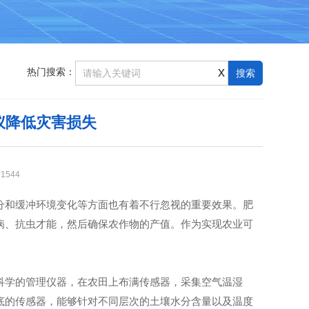
x
热门搜索：
仪降低灾害损失
：
1544
和缓冲环境变化等方面也有着不行忽视的重要效果。肥
病、抗虫才能，然后确保农作物的产值。作为实现农业可
学的管理仪器，在农田上布满传感器，采集空气温湿
底的传感器，能够针对不同层次的土壤水分含量以及温度