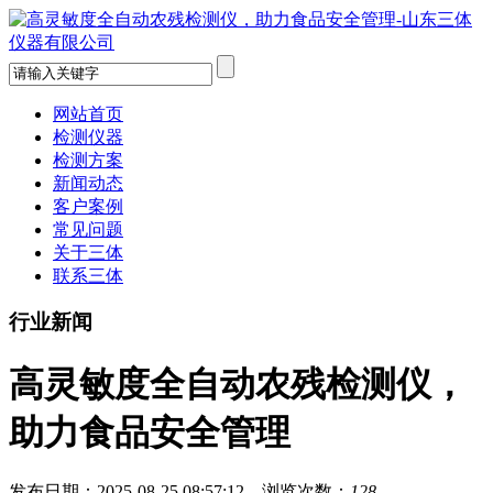
网站首页
检测仪器
检测方案
新闻动态
客户案例
常见问题
关于三体
联系三体
行业新闻
高灵敏度全自动农残检测仪，
助力食品安全管理
发布日期：2025-08-25 08:57:12 浏览次数：
128