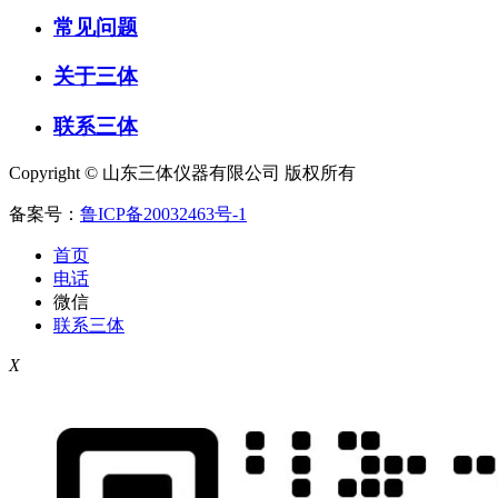
常见问题
关于三体
联系三体
Copyright © 山东三体仪器有限公司 版权所有
备案号：
鲁ICP备20032463号-1
首页
电话
微信
联系三体
X