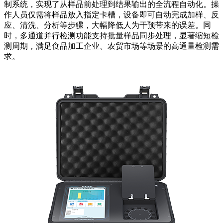
制系统，实现了从样品前处理到结果输出的全流程自动化。操
作人员仅需将样品放入指定卡槽，设备即可自动完成加样、反
应、清洗、分析等步骤，大幅降低人为干预带来的误差。同
时，多通道并行检测功能支持批量样品同步处理，显著缩短检
测周期，满足食品加工企业、农贸市场等场景的高通量检测需
求。