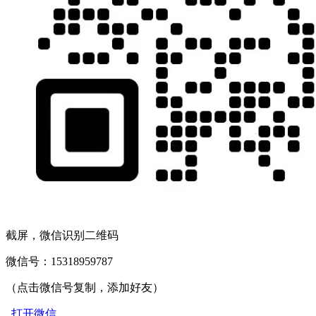
截屏，微信识别二维码
微信号：
15318959787
（点击微信号复制，添加好友）
打开微信