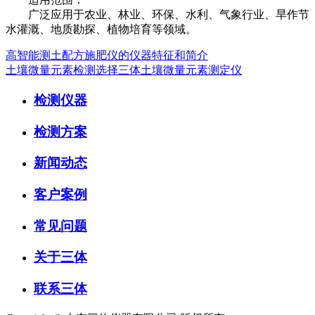
广泛应用于农业、林业、环保、水利、气象行业、旱作节
水灌溉、地质勘探、植物培育等领域。
高智能测土配方施肥仪的仪器特征和简介
土壤微量元素检测选择三体土壤微量元素测定仪
检测仪器
检测方案
新闻动态
客户案例
常见问题
关于三体
联系三体