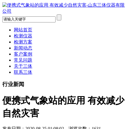
网站首页
检测仪器
检测方案
新闻动态
客户案例
常见问题
关于三体
联系三体
行业新闻
便携式气象站的应用 有效减少
自然灾害
发布日期：2020-08-25 01:08:02 浏览次数：
1631