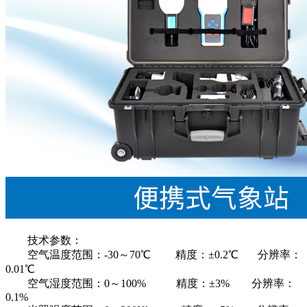
技术参数：
空气温度范围：-30～70℃ 精度：±0.2℃ 分辨率：
0.01℃
空气湿度范围：0～100% 精度：±3% 分辨率：
0.1%