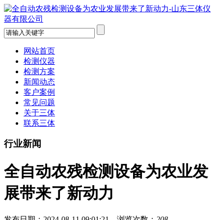
网站首页
检测仪器
检测方案
新闻动态
客户案例
常见问题
关于三体
联系三体
行业新闻
全自动农残检测设备为农业发
展带来了新动力
发布日期：2024-08-11 09:01:21 浏览次数：
208