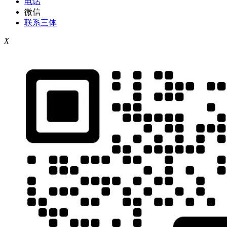
电话
微信
联系三体
X