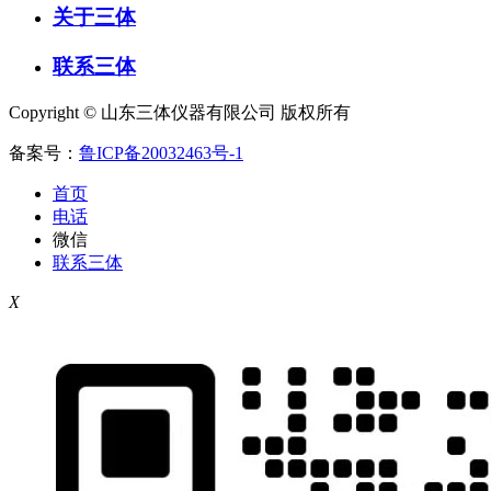
关于三体
联系三体
Copyright © 山东三体仪器有限公司 版权所有
备案号：
鲁ICP备20032463号-1
首页
电话
微信
联系三体
X