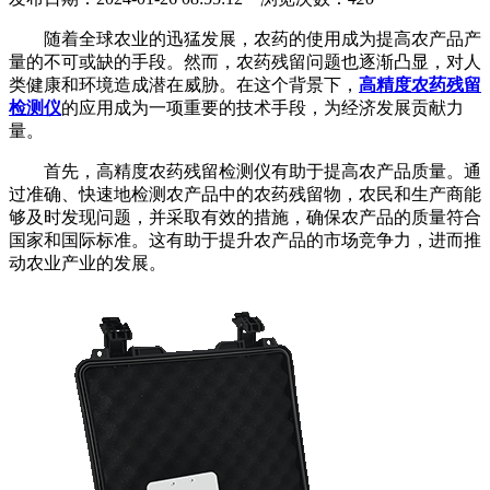
随着全球农业的迅猛发展，农药的使用成为提高农产品产
量的不可或缺的手段。然而，农药残留问题也逐渐凸显，对人
类健康和环境造成潜在威胁。在这个背景下，
高精度农药残留
检测仪
的应用成为一项重要的技术手段，为经济发展贡献力
量。
首先，高精度农药残留检测仪有助于提高农产品质量。通
过准确、快速地检测农产品中的农药残留物，农民和生产商能
够及时发现问题，并采取有效的措施，确保农产品的质量符合
国家和国际标准。这有助于提升农产品的市场竞争力，进而推
动农业产业的发展。