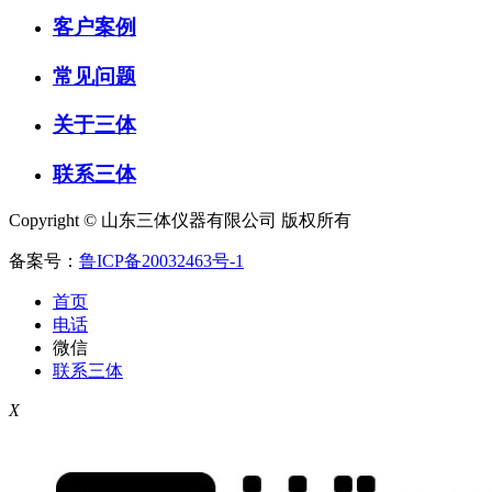
客户案例
常见问题
关于三体
联系三体
Copyright © 山东三体仪器有限公司 版权所有
备案号：
鲁ICP备20032463号-1
首页
电话
微信
联系三体
X