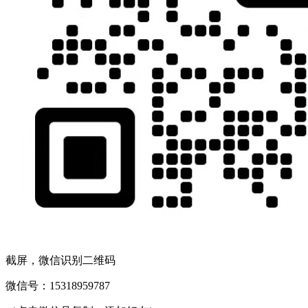
截屏，微信识别二维码
微信号：
15318959787