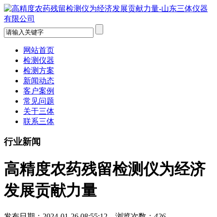
网站首页
检测仪器
检测方案
新闻动态
客户案例
常见问题
关于三体
联系三体
行业新闻
高精度农药残留检测仪为经济
发展贡献力量
发布日期：2024-01-26 08:55:12 浏览次数：
426