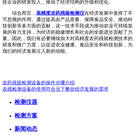
技企业的研发投入，推动了经济结构的升级和优化。
综合而言，
高精度农药残留检测仪
在经济发展中发挥了不
可忽视的作用。通过提高农产品质量、保障食品安全、推动科
技创新等多方面的贡献，这一技术手段成为推动农业可持续发
展的有力支持，为经济的稳健增长和社会的全面进步贡献了力
量。因此，我们有必要继续加大对高精度农药残留检测技术的
研发和推广力度，以促进农业健康、食品安全和科技创新，为
我们的经济发展注入新的动能。
农药残留检测设备的操作步骤介绍
农残检测设备的使用符合当下餐饮经济发展的需求
检测仪器
检测方案
新闻动态