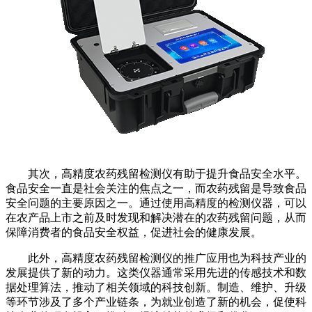
其次，高精度农药残留检测仪有助于提升食品安全水平。
食品安全一直是社会关注的焦点之一，而农药残留是导致食品
安全问题的主要原因之一。通过使用高精度的检测仪器，可以
在农产品上市之前及时发现和解决潜在的农药残留问题，从而
保障消费者的食品安全权益，促进社会的健康发展。
此外，高精度农药残留检测仪的推广应用也为科技产业的
发展提供了新的动力。这类仪器通常采用先进的传感技术和数
据处理算法，推动了相关领域的科技创新。制造、维护、升级
等环节涉及了多个产业链条，为就业创造了新的机会，促使科