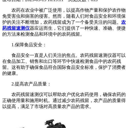
农药在农业中被广泛使用，以提高作物产量和保护农作物
免受害虫和病害的侵害。然而，随着人们对食品安全和环境保
护的关注不断增加，农药残留成为了一个备受关注的问题。
农
药残留速测仪
器应运而生，它们提供了一种快速、准确、便捷
的方法来检测食品和环境中的农药残留。
1.保障食品安全：
食品安全一直是人们关注的焦点。农药残留速测仪器可以
在食品加工、销售和出口等环节中快速检测食品中的农药残
留。这有助于确保食品符合国际食品安全标准，保护了消费者
的健康。
2.提高农产品质量：
农药残留速测仪可以帮助农户优化农药使用，确保农药的
正确使用量和施用时机。通过减少农药残留，农产品的质量得
以提高，满足了市场对高质量农产品的需求。