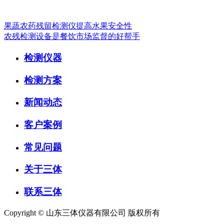
果蔬农药残留检测仪提高水果安全性
农残检测设备是餐饮市场监督的好帮手
检测仪器
检测方案
新闻动态
客户案例
常见问题
关于三体
联系三体
Copyright © 山东三体仪器有限公司 版权所有