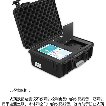
3.环境保护：
农药残留速测仪不仅可以检测食品中的农药残留，还可以
用于监测土壤、水体和空气中的农药残留。这有助于防止农药