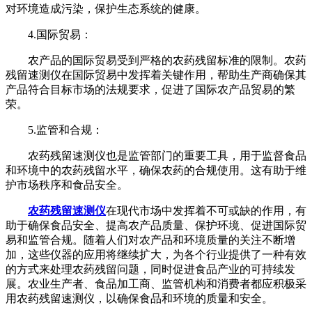
对环境造成污染，保护生态系统的健康。
4.国际贸易：
农产品的国际贸易受到严格的农药残留标准的限制。农药
残留速测仪在国际贸易中发挥着关键作用，帮助生产商确保其
产品符合目标市场的法规要求，促进了国际农产品贸易的繁
荣。
5.监管和合规：
农药残留速测仪也是监管部门的重要工具，用于监督食品
和环境中的农药残留水平，确保农药的合规使用。这有助于维
护市场秩序和食品安全。
农药残留速测仪
在现代市场中发挥着不可或缺的作用，有
助于确保食品安全、提高农产品质量、保护环境、促进国际贸
易和监管合规。随着人们对农产品和环境质量的关注不断增
加，这些仪器的应用将继续扩大，为各个行业提供了一种有效
的方式来处理农药残留问题，同时促进食品产业的可持续发
展。农业生产者、食品加工商、监管机构和消费者都应积极采
用农药残留速测仪，以确保食品和环境的质量和安全。