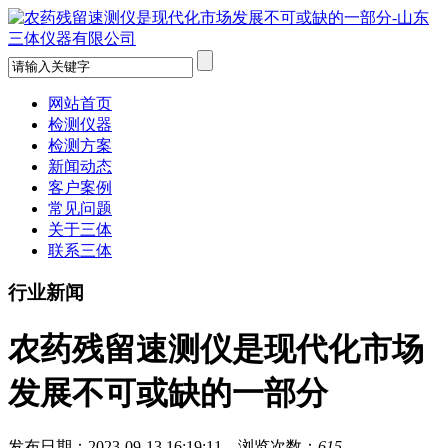
网站首页
检测仪器
检测方案
新闻动态
客户案例
常见问题
关于三体
联系三体
行业新闻
农药残留速测仪是现代化市场
发展不可或缺的一部分
发布日期：2023-09-13 16:19:11 浏览次数：
615