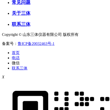
常见问题
关于三体
联系三体
Copyright © 山东三体仪器有限公司 版权所有
备案号：
鲁ICP备20032463号-1
首页
电话
微信
联系三体
X