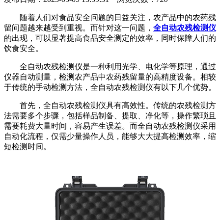
随着人们对食品安全问题的日益关注，农产品中的农药残
留问题越来越受到重视。而针对这一问题，
全自动农残检测仪
的出现，可以显著提高食品安全测定的效率，同时保障人们的
饮食安全。
全自动农残检测仪是一种利用光学、电化学等原理，通过
仪器自动测量，检测农产品中农药残留量的高精度设备。相较
于传统的手动检测方法，全自动农残检测仪有以下几个优势。
首先，全自动农残检测仪具有高效性。传统的农残检测方
法需要多个步骤，包括样品制备、提取、净化等，操作繁琐且
需要耗费大量时间，容易产生误差。而全自动农残检测仪采用
自动化流程，仅需少量操作人员，能够大大提高检测效率，缩
短检测时间。