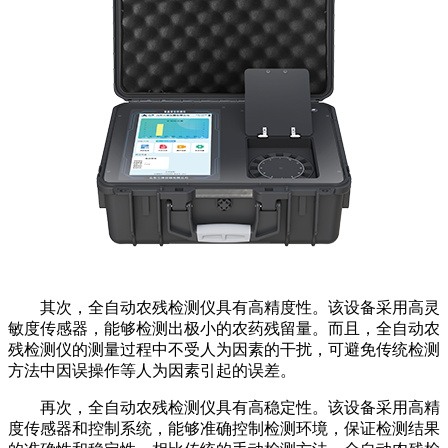
其次，全自动农残检测仪具有高精度性。该设备采用高灵
敏度传感器，能够检测出极小的农药残留量。而且，全自动农
残检测仪的测量过程中不受人为因素的干扰，可避免传统检测
方法中因误操作等人为因素引起的误差。
再次，全自动农残检测仪具有高稳定性。该设备采用高精
度传感器和控制系统，能够准确控制检测环境，保证检测结果