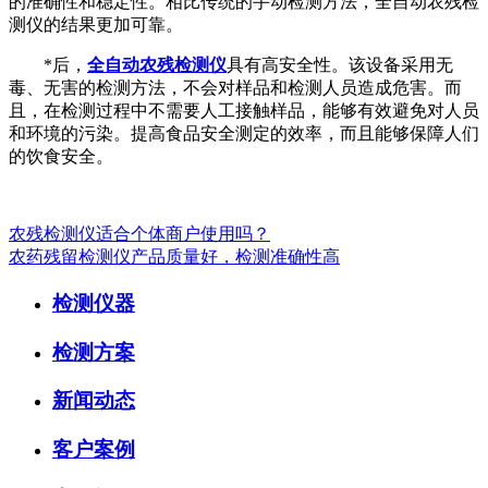
的准确性和稳定性。相比传统的手动检测方法，全自动农残检
测仪的结果更加可靠。
*后，
全自动农残检测仪
具有高安全性。该设备采用无
毒、无害的检测方法，不会对样品和检测人员造成危害。而
且，在检测过程中不需要人工接触样品，能够有效避免对人员
和环境的污染。提高食品安全测定的效率，而且能够保障人们
的饮食安全。
农残检测仪适合个体商户使用吗？
农药残留检测仪产品质量好，检测准确性高
检测仪器
检测方案
新闻动态
客户案例