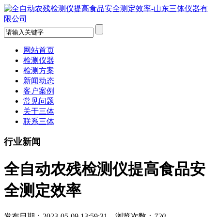
网站首页
检测仪器
检测方案
新闻动态
客户案例
常见问题
关于三体
联系三体
行业新闻
全自动农残检测仪提高食品安
全测定效率
发布日期：2023-05-09 13:59:31 浏览次数：
720