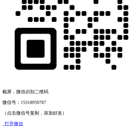
截屏，微信识别二维码
微信号：
15318959787
（点击微信号复制，添加好友）
打开微信