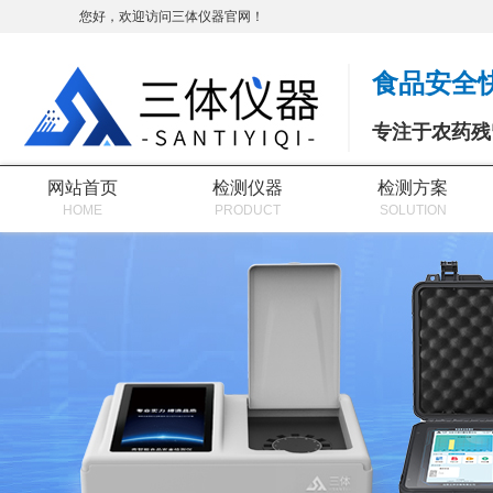
您好，欢迎访问三体仪器官网！
食品安全
专注于农药残
网站首页
检测仪器
检测方案
HOME
PRODUCT
SOLUTION