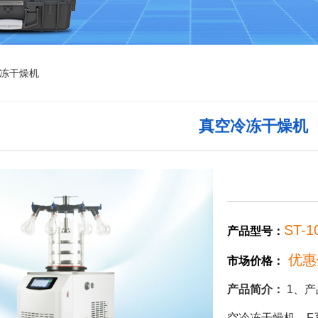
冻干燥机
真空冷冻干燥机
ST-1
产品型号：
优惠
市场价格：
产品简介：
1、产
空冷冻干燥机、F系