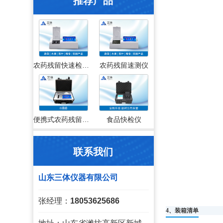
推荐产品
农药残留快速检测仪
农药残留速测仪
便携式农药残留检测仪
食品快检仪
联系我们
山东三体仪器有限公司
张经理：
18053625686
4、装箱清单