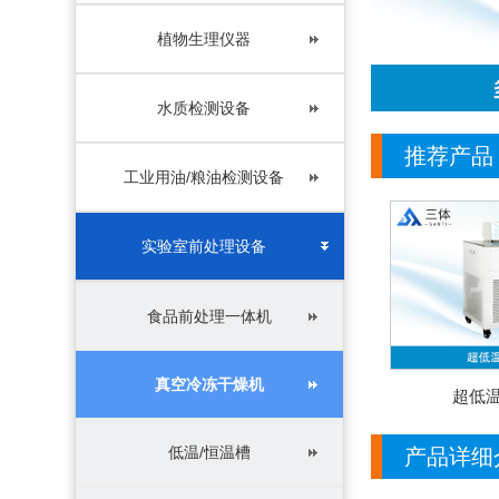
植物生理仪器
水质检测设备
推荐产品
工业用油/粮油检测设备
实验室前处理设备
食品前处理一体机
真空冷冻干燥机
超低
低温/恒温槽
产品详细