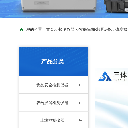
您的位置：
首页
>>
检测仪器
>>
实验室前处理设备
>>
真空冷
产品分类
食品安全检测仪器
农药残留检测仪器
土壤检测仪器