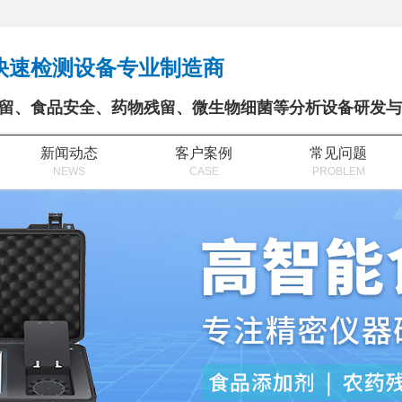
快速检测设备专业制造商
留、食品安全、药物残留、微生物细菌等分析设备研发与
新闻动态
客户案例
常见问题
NEWS
CASE
PROBLEM