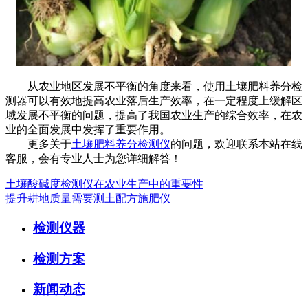
从农业地区发展不平衡的角度来看，使用土壤肥料养分检
测器可以有效地提高农业落后生产效率，在一定程度上缓解区
域发展不平衡的问题，提高了我国农业生产的综合效率，在农
业的全面发展中发挥了重要作用。
更多关于
土壤肥料养分检测仪
的问题，欢迎联系本站在线
客服，会有专业人士为您详细解答！
土壤酸碱度检测仪在农业生产中的重要性
提升耕地质量需要测土配方施肥仪
检测仪器
检测方案
新闻动态