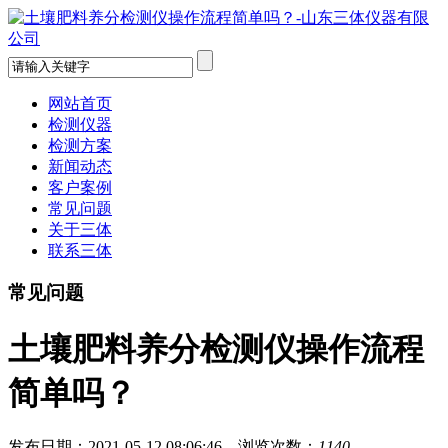
网站首页
检测仪器
检测方案
新闻动态
客户案例
常见问题
关于三体
联系三体
常见问题
土壤肥料养分检测仪操作流程
简单吗？
发布日期：2021-05-12 08:06:46 浏览次数：
1140