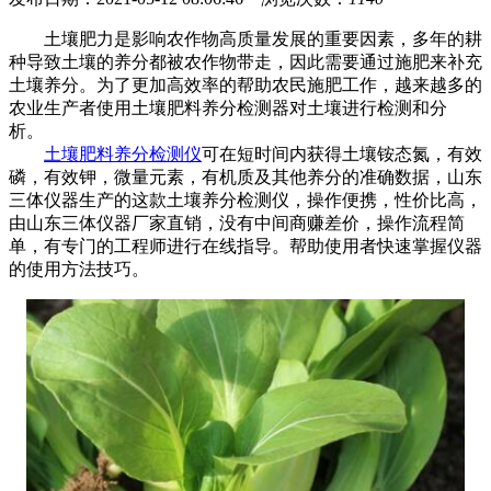
土壤肥力是影响农作物高质量发展的重要因素，多年的耕
种导致土壤的养分都被农作物带走，因此需要通过施肥来补充
土壤养分。为了更加高效率的帮助农民施肥工作，越来越多的
农业生产者使用土壤肥料养分检测器对土壤进行检测和分
析。
土壤肥料养分检测仪
可在短时间内获得土壤铵态氮，有效
磷，有效钾，微量元素，有机质及其他养分的准确数据，山东
三体仪器生产的这款土壤养分检测仪，操作便携，性价比高，
由山东三体仪器厂家直销，没有中间商赚差价，操作流程简
单，有专门的工程师进行在线指导。帮助使用者快速掌握仪器
的使用方法技巧。