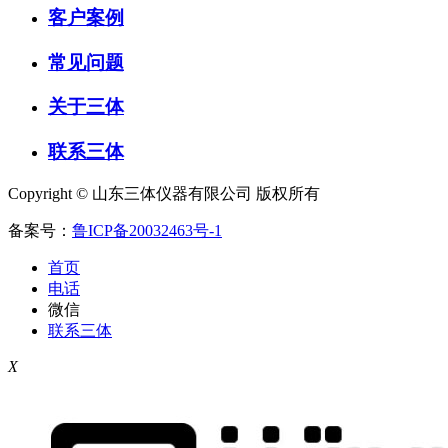
客户案例
常见问题
关于三体
联系三体
Copyright © 山东三体仪器有限公司 版权所有
备案号：
鲁ICP备20032463号-1
首页
电话
微信
联系三体
X