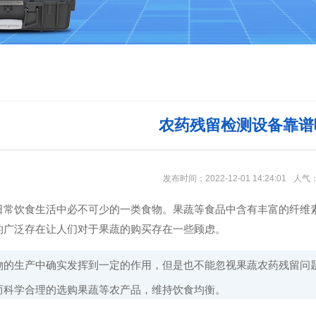
农药残留检测设备靠谱
发布时间：2022-12-01 14:24:01
人气
饮食生活中必不可少的一类食物。果蔬等食品中含有丰富的纤维素
的广泛存在让人们对于果蔬的购买存在一些顾虑。
生产中确实发挥到一定的作用，但是也不能忽视果蔬农药残留问
而科学合理的选购果蔬等农产品，维持饮食均衡。