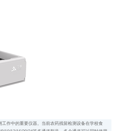
工作中的重要仪器。当前农药残留检测设备在学校食