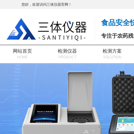
您好，欢迎访问三体仪器官网！
食品安全
专注于农药残
网站首页
检测仪器
检测方案
HOME
PRODUCT
SOLUTION