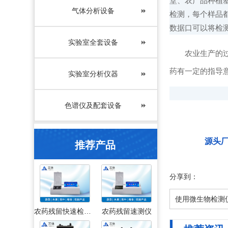
堂、农产品种植基
气体分析设备
检测，每个样品
数据口可以将检
实验室全套设备
农业生产的过程
药有一定的指导
实验室分析仪器
色谱仪及配套设备
源头
推荐产品
分享到：
使用微生物检测
农药残留快速检测仪
农药残留速测仪