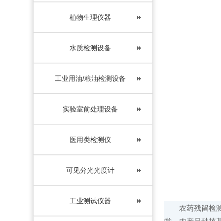
植物生理仪器
水质检测设备
工业用油/粮油检测设备
实验室前处理设备
医用类检测仪
可见分光光度计
工业测试仪器
农药残留检测设