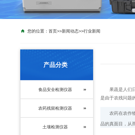
您的位置：
首页
>>
新闻动态
>>
行业新闻
产品分类
果蔬是人们日常
食品安全检测仪器
是由于农残问题
农药残留检测仪器
农药在农作物的
品的真面目，从
土壤检测仪器