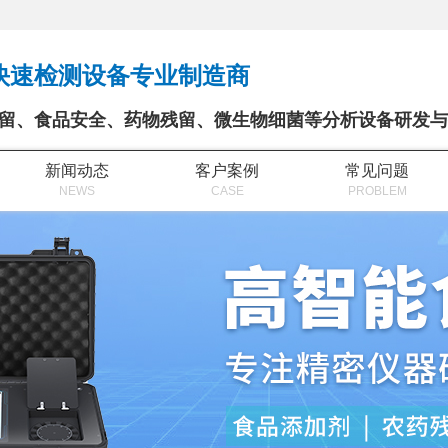
快速检测设备专业制造商
留、食品安全、药物残留、微生物细菌等分析设备研发与
新闻动态
客户案例
常见问题
NEWS
CASE
PROBLEM