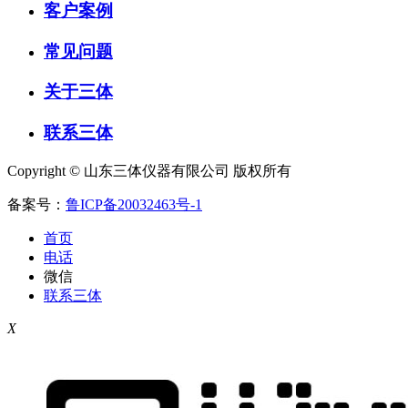
客户案例
常见问题
关于三体
联系三体
Copyright © 山东三体仪器有限公司 版权所有
备案号：
鲁ICP备20032463号-1
首页
电话
微信
联系三体
X