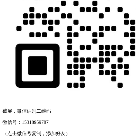
截屏，微信识别二维码
微信号：
15318959787
（点击微信号复制，添加好友）