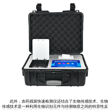
此外，农药残留快速检测仪还结合了生物传感技术。生物
传感技术是一种利用生物识别元件与待测物质之间的特异性反