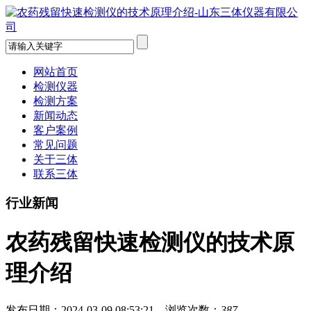
网站首页
检测仪器
检测方案
新闻动态
客户案例
常见问题
关于三体
联系三体
行业新闻
农药残留快速检测仪的技术原
理介绍
发布日期：2024-03-09 08:53:21 浏览次数：
387