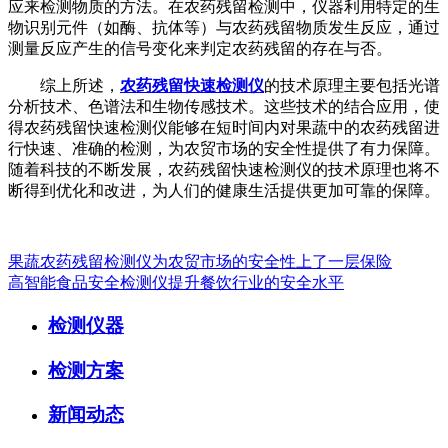
应来检测物质的方法。在农药残留检测中，仪器利用特定的生
物识别元件（如酶、抗体等）与农药残留物质发生反应，通过
测量反应产生的信号变化来判定农药残留的存在与否。
综上所述，
农药残留快速检测仪
的技术原理主要包括光谱
分析技术、色谱法和生物传感技术。这些技术的结合应用，使
得农药残留快速检测仪能够在短时间内对果蔬中的农药残留进
行快速、准确的检测，为农贸市场的安全性提供了有力保障。
随着科技的不断发展，农药残留快速检测仪的技术原理也将不
断得到优化和改进，为人们的健康生活提供更加可靠的保障。
果蔬农药残留检测仪为农贸市场的安全性上了一层保险
高智能食品安全检测仪提升餐饮行业的安全水平
检测仪器
检测方案
新闻动态