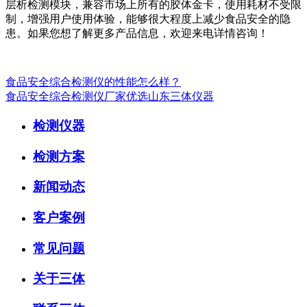
层析检测模块，兼容市场上所有的胶体金卡，使用耗材不受限
制，增强用户使用体验，能够很大程度上减少食品安全的隐
患。如果您想了解更多产品信息，欢迎来电详情咨询！
食品安全综合检测仪的性能怎么样？
食品安全综合检测仪厂家优选山东三体仪器
检测仪器
检测方案
新闻动态
客户案例
常见问题
关于三体