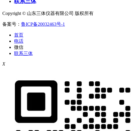
联系三体
Copyright © 山东三体仪器有限公司 版权所有
备案号：
鲁ICP备20032463号-1
首页
电话
微信
联系三体
X