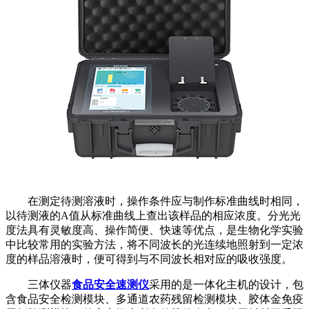
在测定待测溶液时，操作条件应与制作标准曲线时相同，
以待测液的A值从标准曲线上查出该样品的相应浓度。分光光
度法具有灵敏度高、操作简便、快速等优点，是生物化学实验
中比较常用的实验方法，将不同波长的光连续地照射到一定浓
度的样品溶液时，便可得到与不同波长相对应的吸收强度。
三体仪器
食品安全速测仪
采用的是一体化主机的设计，包
含食品安全检测模块、多通道农药残留检测模块、胶体金免疫