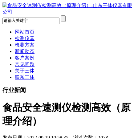
网站首页
检测仪器
检测方案
新闻动态
客户案例
常见问题
关于三体
联系三体
行业新闻
食品安全速测仪检测高效（原
理介绍）
发布日期：2022-09-19 10:58:35 浏览次数：
1028