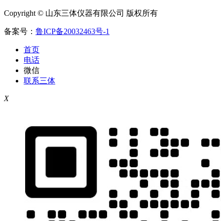
Copyright © 山东三体仪器有限公司 版权所有
备案号：
鲁ICP备20032463号-1
首页
电话
微信
联系三体
X