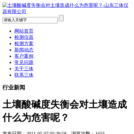
网站首页
检测仪器
检测方案
新闻动态
客户案例
常见问题
关于三体
联系三体
行业新闻
土壤酸碱度失衡会对土壤造成
什么为危害呢？
发布日期：2021-05-07 05:29:58 浏览次数：
1655