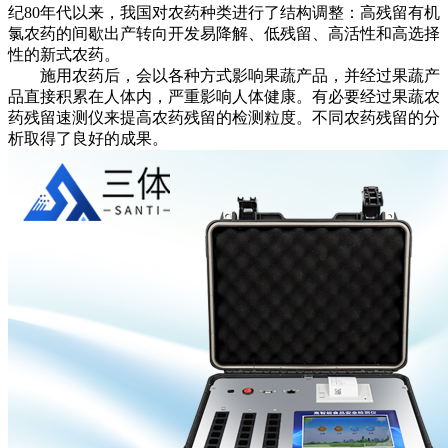
纪80年代以来，我国对农药种类进行了结构调整：高残留有机
氯农药的间歇出产转向开发易降解、低残留、高活性和高选择
性的新式农药。
施用农药后，会以各种方式影响果蔬产品，并经过果蔬产
品直接积累在人体内，严重影响人体健康。有必要经过果蔬农
药残留速测仪来提高农药残留的检测粒度。不同农药残留的分
析取得了良好的成果。