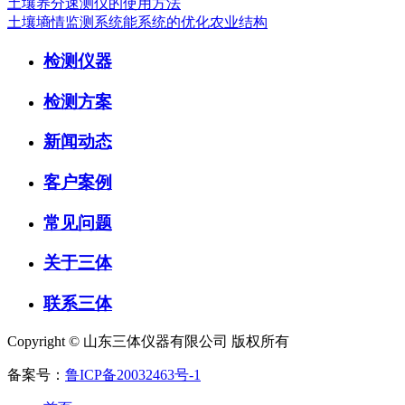
土壤养分速测仪的使用方法
土壤墒情监测系统能系统的优化农业结构
检测仪器
检测方案
新闻动态
客户案例
常见问题
关于三体
联系三体
Copyright © 山东三体仪器有限公司 版权所有
备案号：
鲁ICP备20032463号-1