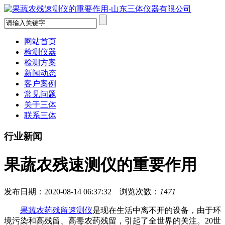
网站首页
检测仪器
检测方案
新闻动态
客户案例
常见问题
关于三体
联系三体
行业新闻
果蔬农残速测仪的重要作用
发布日期：2020-08-14 06:37:32 浏览次数：
1471
果蔬农药残留速测仪
是现在生活中离不开的设备，由于环
境污染和高残留、高毒农药残留，引起了全世界的关注。20世