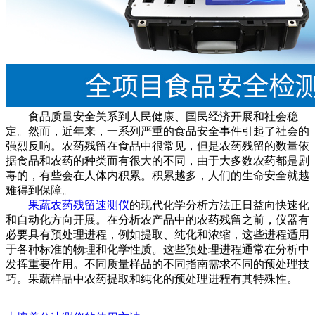
食品质量安全关系到人民健康、国民经济开展和社会稳
定。然而，近年来，一系列严重的食品安全事件引起了社会的
强烈反响。农药残留在食品中很常见，但是农药残留的数量依
据食品和农药的种类而有很大的不同，由于大多数农药都是剧
毒的，有些会在人体内积累。积累越多，人们的生命安全就越
难得到保障。
果蔬农药残留速测仪
的现代化学分析方法正日益向快速化
和自动化方向开展。在分析农产品中的农药残留之前，仪器有
必要具有预处理进程，例如提取、纯化和浓缩，这些进程适用
于各种标准的物理和化学性质。这些预处理进程通常在分析中
发挥重要作用。不同质量样品的不同指南需求不同的预处理技
巧。果蔬样品中农药提取和纯化的预处理进程有其特殊性。