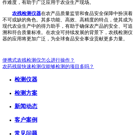
作难度，有助于广泛应用于农业生产现场。
农残检测仪器
在农产品质量监管和食品安全保障中扮演着
不可或缺的角色。其多功能、高效、高精度的特点，使其成为
现代农业生产中的得力助手，有助于确保农产品的安全、可追
溯和符合质量标准。在农业可持续发展的背景下，农残检测仪
器的应用将更加广泛，为全球食品安全事业贡献更多力量。
便携式农残检测仪怎么进行操作？
农药残留快速检测仪能够检测的项目多吗？
检测仪器
检测方案
新闻动态
客户案例
常见问题