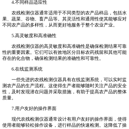
4.不同样品适应性
农残检测仪器通常适用于不同类型的农产品样品，包括水
果、蔬菜、谷物、畜产品等。其灵活性和通用性使其能够应对
不同农产品的多样性，从而更好地服务于整个农业产业。
5.高灵敏度和高准确性
农残检测仪器的高灵敏度和高准确性是确保检测结果可靠
性的重要因素。它们可以有效地区分目标农药残留和其他可能
存在的化合物，确保检测结果的准确性和可靠性。
6.在线监测系统
一些先进的农残检测仪器具有在线监测系统，可以实时监
测农产品的生产流程。这使得生产者能够随时关注产品的安全
性，及时发现潜在问题并采取措施，有助于提高农产品的整体
质量。
7.用户友好的操作界面
现代农残检测仪器通常设计有用户友好的操作界面，使得
使用者能够轻松操作设备，进行样品的快速检测。这降低了操