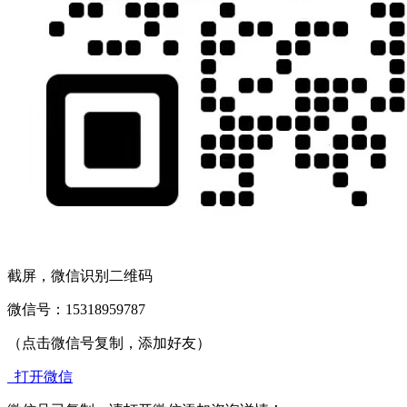
截屏，微信识别二维码
微信号：
15318959787
（点击微信号复制，添加好友）
打开微信