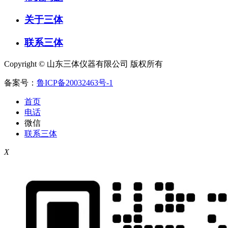
关于三体
联系三体
Copyright © 山东三体仪器有限公司 版权所有
备案号：
鲁ICP备20032463号-1
首页
电话
微信
联系三体
X