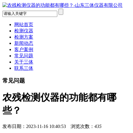
网站首页
检测仪器
检测方案
新闻动态
客户案例
常见问题
关于三体
联系三体
常见问题
农残检测仪器的功能都有哪
些？
发布日期：2023-11-16 10:40:53 浏览次数：
435