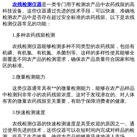
农残检测仪器
是一类专门用于检测农产品中农药残留的高
科技设备。这些仪器通过先进的技术手段，可以快速、准确地
检测农产品中是否存在超过安全标准的农药残留。以下是农残
检测仪器常见的功能：
1.多种农药残留检测
农残检测仪器能够检测多种不同类型的农药残留，包括有
机磷、有机氯、有机氮、杀菌剂等。这样的多样性使其能够全
面覆盖不同农产品的检测需求，确保农产品质量符合国家和地
区的标准。
2.微量检测能力
这类仪器通常具有**的微量检测能力，能够在农产品样品
中检测到非常小的农药残留浓度。这对于发现潜在的、对人体
有害的微量农药残留至关重要，有助于保障消费者的健康。
3.快速检测速度
农残检测仪器的快速检测速度是其受欢迎的原因之一。通
过使用先进的技术，这些仪器可以在短时间内完成对样品的检
测，提高了生产效率，使得农产品能够更迅速地进入市场。