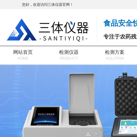
您好，欢迎访问三体仪器官网！
食品安全
专注于农药残
网站首页
检测仪器
检测方案
HOME
PRODUCT
SOLUTION