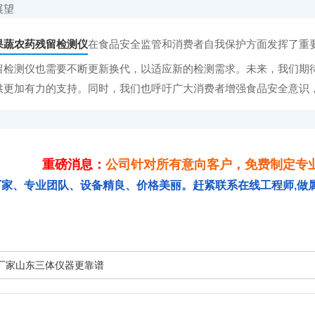
展望
果蔬农药残留检测仪
在食品安全监管和消费者自我保护方面发挥了重
留检测仪也需要不断更新换代，以适应新的检测需求。未来，我们期
供更加有力的支持。同时，我们也呼吁广大消费者增强食品安全意识
重磅消息：
公司针对所有意向客户，免费制定专
厂家、专业团队、设备精良、价格美丽。赶紧联系在线工程师,做
厂家山东三体仪器更靠谱