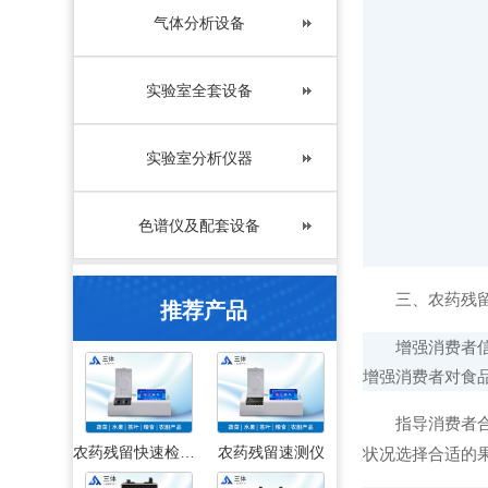
气体分析设备
实验室全套设备
实验室分析仪器
色谱仪及配套设备
三、农药残留
推荐产品
增强消费者信心
增强消费者对食
指导消费者合理
农药残留快速检测仪
农药残留速测仪
状况选择合适的