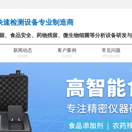
快速检测设备专业制造商
留、食品安全、药物残留、微生物细菌等分析设备研发与
新闻动态
客户案例
常见问题
NEWS
CASE
PROBLEM