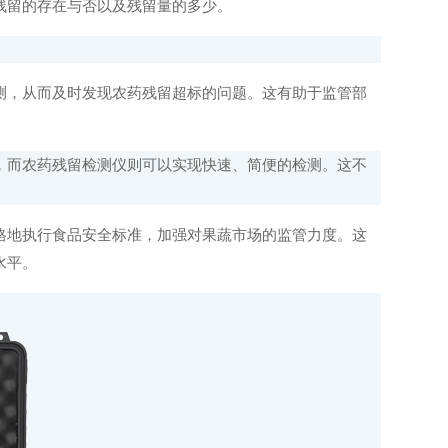
残留的存在与否以及残留量的多少。
，从而及时发现农药残留超标的问题。这有助于监管部
而农药残留检测仪则可以实现快速、简便的检测。这不
地执行食品安全标准，加强对果蔬市场的监管力度。这
水平。