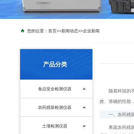
您的位置：
首页
>>
新闻动态
>>
企业新闻
产品分类
食品安全检测仪器
随着科技的不断
效、准确的性能
农药残留检测仪器
一、农药残留
土壤检测仪器
果蔬农药残留检