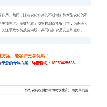
要作用。然而，随着农药种类的不断增加和新型农药的不
待更加先进、高效的农药残留检测仪能够问世，为保障人
，关注果蔬农药残留问题，共同维护食品安全和健康。
业方案，老客户更享优惠！
属于您的专属方案！
详情咨询：18053625686
残留农药检测仪帮助餐饮生产厂商提高利益