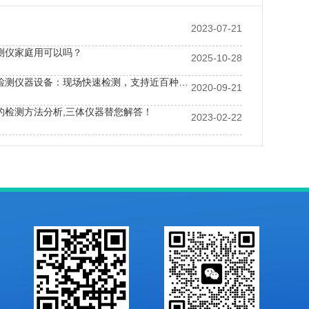
2023-07-21
测仪家庭用可以吗？
2025-10-28
全自动农残检测仪器设备：现场快速检测，支持近百种农药识别
2020-09-21
的检测方法分析,三体仪器替您解答！
2023-02-22
速检测仪的价格是多少？