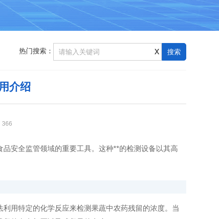
x
热门搜索：
用介绍
：
366
食品安全监管领域的重要工具。这种**的检测设备以其高
利用特定的化学反应来检测果蔬中农药残留的浓度。当