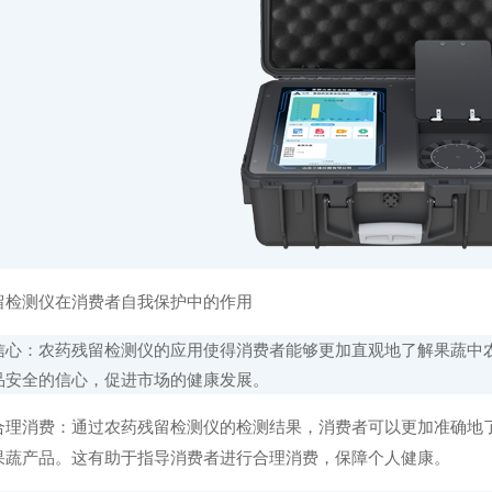
检测仪在消费者自我保护中的作用
：农药残留检测仪的应用使得消费者能够更加直观地了解果蔬中农
品安全的信心，促进市场的健康发展。
消费：通过农药残留检测仪的检测结果，消费者可以更加准确地了
果蔬产品。这有助于指导消费者进行合理消费，保障个人健康。