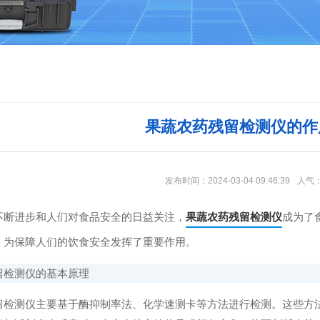
果蔬农药残留检测仪的作
发布时间：2024-03-04 09:46:39
人气
进步和人们对食品安全的日益关注，
果蔬农药残留检测仪
成为了
，为保障人们的饮食安全发挥了重要作用。
检测仪的基本原理
测仪主要基于酶抑制率法、化学速测卡等方法进行检测。这些方法