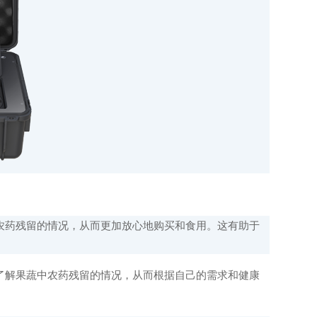
药残留的情况，从而更加放心地购买和食用。这有助于
解果蔬中农药残留的情况，从而根据自己的需求和健康