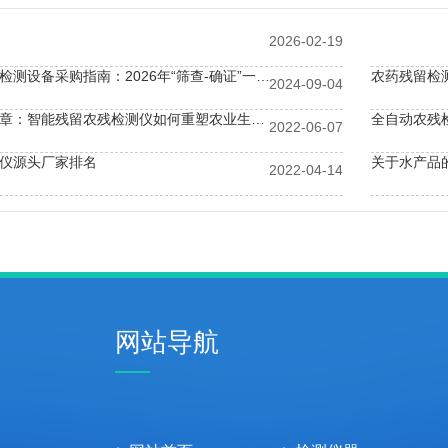
2026-02-19
连锁餐饮农药检测设备采购指南：2026年“筛查-确证”一体化如何降低38%供应链风险？
农药残留检
2024-09-04
绿色革命新篇章：智能残留农残检测仪如何重塑农业生态链
2022-06-07
仪源头厂家排名
关于水产品
2022-04-14
需要从哪些方面入手？
农药残留快
网站导航