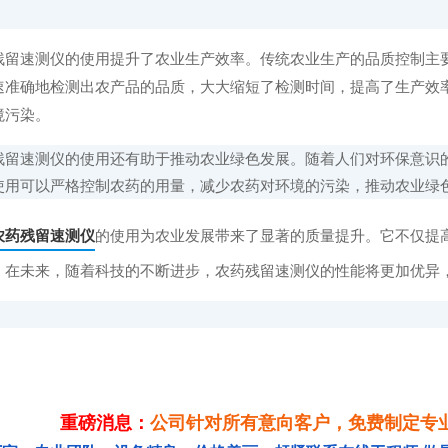
速测仪的使用提升了农业生产效率。传统农业生产的品质控制主要
速准确地检测出农产品的品质，大大缩短了检测时间，提高了生产效
境污染。
速测仪的使用还有助于推动农业绿色发展。随着人们对环保意识的
使用可以严格控制农药的用量，减少农药对环境的污染，推动农业绿
农药残留速测仪
的使用为农业发展带来了显著的质量提升。它不仅提
。在未来，随着科技的不断进步，农药残留速测仪的性能将更加优异
重磅消息：
公司针对所有意向客户，免费制定专