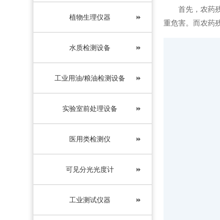
首先，农药残留
植物生理仪器
重危害。而农药
水质检测设备
工业用油/粮油检测设备
实验室前处理设备
医用类检测仪
可见分光光度计
工业测试仪器