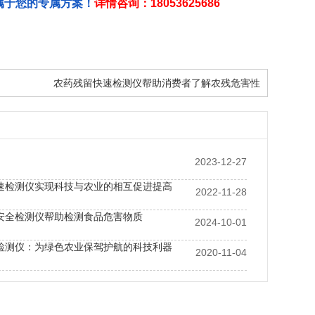
属于您的专属方案！
详情咨询：18053625686
农药残留快速检测仪帮助消费者了解农残危害性
2023-12-27
速检测仪实现科技与农业的相互促进提高
2022-11-28
安全检测仪帮助检测食品危害物质
2024-10-01
检测仪：为绿色农业保驾护航的科技利器
2020-11-04
测仪专业土壤仪器 打造绿色健康农业