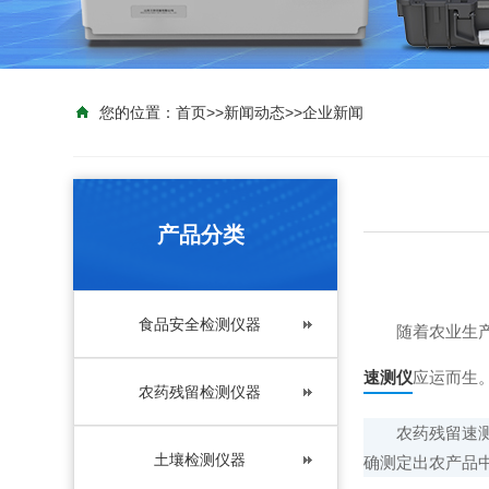
您的位置：
首页
>>
新闻动态
>>
企业新闻
产品分类
食品安全检测仪器
随着农业生产的
速测仪
应运而生
农药残留检测仪器
农药残留速测仪
土壤检测仪器
确测定出农产品