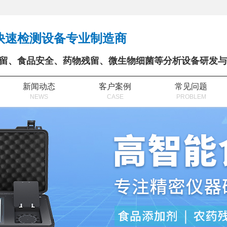
快速检测设备专业制造商
留、食品安全、药物残留、微生物细菌等分析设备研发与
新闻动态
客户案例
常见问题
NEWS
CASE
PROBLEM