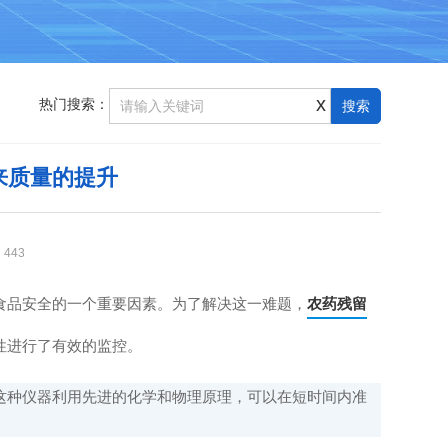
x
热门搜索：
来质量的提升
：
443
品安全的一个重要因素。为了解决这一难题，
农药残留
性进行了有效的监控。
种仪器利用先进的化学和物理原理，可以在短时间内准