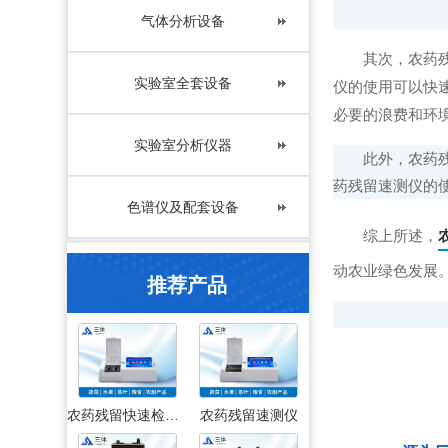
气体分析设备
其次，农药残留
实验室全套设备
仪的使用可以快
必要的浪费和环
实验室分析仪器
此外，农药残留
药残留速测仪的
色谱仪及配套设备
综上所述，
动农业绿色发展
推荐产品
农药残留快速检测仪
农药残留速测仪