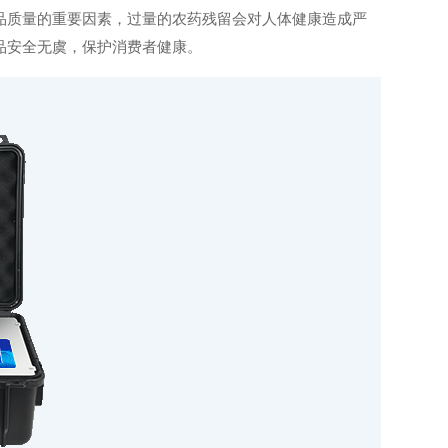
质量的重要因素，过量的农药残留会对人体健康造成严
品安全无虞，保护消费者健康。