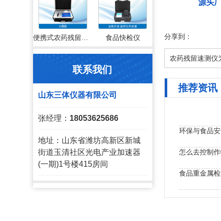
源头
分享到：
便携式农药残留检测仪
食品快检仪
农药残留速测仪
联系我们
推荐资讯
山东三体仪器有限公司
张经理：
18053625686
地址：山东省潍坊高新区新城
怎么去控制作
街道玉清社区光电产业加速器
(一期)1号楼415房间
食品重金属检
食品检测仪器