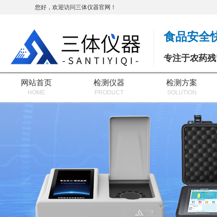
您好，欢迎访问三体仪器官网！
食品安全
专注于农药残
网站首页
检测仪器
检测方案
HOME
PRODUCT
SOLUTION