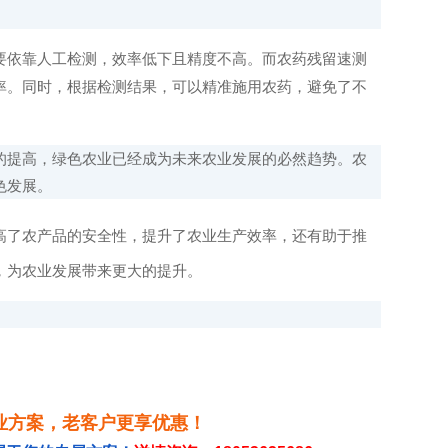
依靠人工检测，效率低下且精度不高。而农药残留速测
率。同时，根据检测结果，可以精准施用农药，避免了不
提高，绿色农业已经成为未来农业发展的必然趋势。农
色发展。
高了农产品的安全性，提升了农业生产效率，还有助于推
，为农业发展带来更大的提升。
业方案，老客户更享优惠！