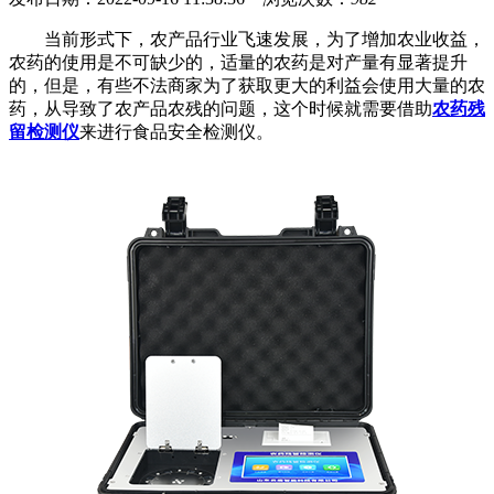
当前形式下，农产品行业飞速发展，为了增加农业收益，
农药的使用是不可缺少的，适量的农药是对产量有显著提升
的，但是，有些不法商家为了获取更大的利益会使用大量的农
药，从导致了农产品农残的问题，这个时候就需要借助
农药残
留检测仪
来进行食品安全检测仪。