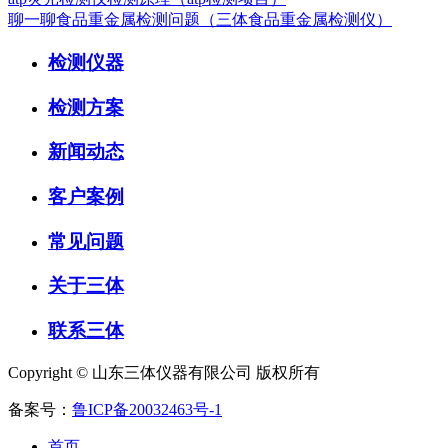
聊一聊食品重金属检测问题（三体食品重金属检测仪）
检测仪器
检测方案
新闻动态
客户案例
常见问题
关于三体
联系三体
Copyright © 山东三体仪器有限公司 版权所有
备案号：
鲁ICP备20032463号-1
首页