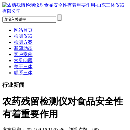
网站首页
检测仪器
检测方案
新闻动态
客户案例
常见问题
关于三体
联系三体
行业新闻
农药残留检测仪对食品安全性
有着重要作用
发布日期：2022-09-16 11:38:36 浏览次数：
982