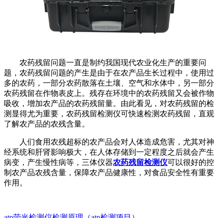
农药残留问题一直是制约我国现代农业化生产的重要问
题，农药残留问题的产生是由于在农产品生长过程中，使用过
多的农药，一部分农药散落在土壤、空气和水体中，另一部分
农药残留在作物表皮上。残存在环境中的农药残留又会被作物
吸收，增加农产品的农药残留量。由此看见，对农药残留的检
测显得尤为重要，农药残留检测仪可快速检测农药残留，直观
了解农产品的农残含量。
人们食用农残超标的农产品会对人体造成危害，尤其对神
经系统和肝肾影响极大，在人体存储到一定程度之后就会产生
病变，产生慢性病等，三体仪器
农药残留检测仪
可以很好的控
制农产品农残含量，保障农产品健康性，对食品安全性有重要
作用。
atp荧光检测仪检测原理（atp检测项目）