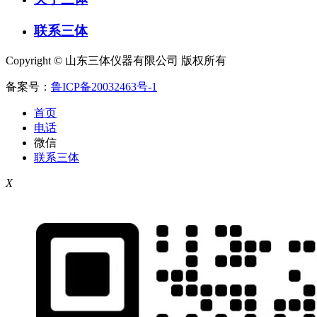
联系三体
Copyright © 山东三体仪器有限公司 版权所有
备案号：
鲁ICP备20032463号-1
首页
电话
微信
联系三体
X