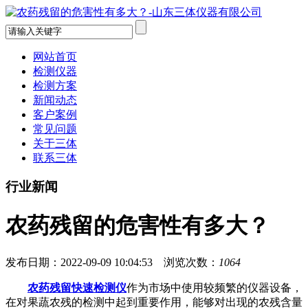
网站首页
检测仪器
检测方案
新闻动态
客户案例
常见问题
关于三体
联系三体
行业新闻
农药残留的危害性有多大？
发布日期：2022-09-09 10:04:53 浏览次数：
1064
农药残留快速检测仪
作为市场中使用较频繁的仪器设备，
在对果蔬农残的检测中起到重要作用，能够对出现的农残含量