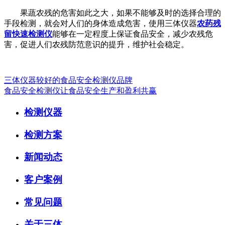
果蔬农残的危害如此之大，如果不能够及时的选择合理的
手段检测，就会对人们的身体造成危害，使用三体仪器
农药残
留快速检测仪
能够在一定程度上保证食品安全，减少农残危
害，促进人们农残防范意识的提升，维护社会稳定。
三体仪器较好的食品安全检测仪品牌
食品安全检测仪让食品安全生产和盈利共赢
检测仪器
检测方案
新闻动态
客户案例
常见问题
关于三体