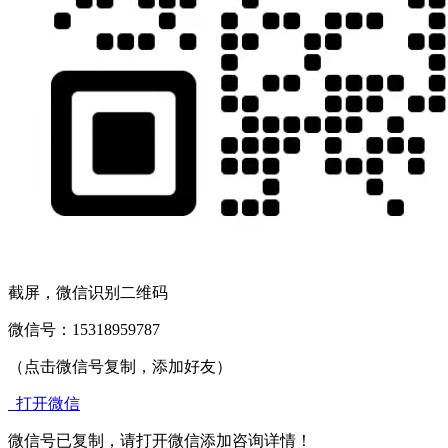
截屏，微信识别二维码
微信号：
15318959787
（点击微信号复制，添加好友）
打开微信
微信号已复制，请打开微信添加咨询详情！