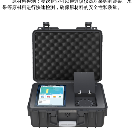
原材料检测：餐饮企业可以通过该仪器对采购的蔬菜、水
果等原材料进行快速检测，确保原材料的安全性和质量。