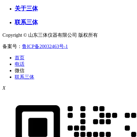
关于三体
联系三体
Copyright © 山东三体仪器有限公司 版权所有
备案号：
鲁ICP备20032463号-1
首页
电话
微信
联系三体
X