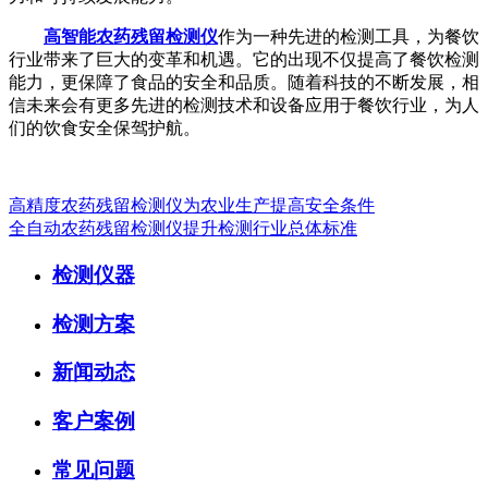
高智能农药残留检测仪
作为一种先进的检测工具，为餐饮
行业带来了巨大的变革和机遇。它的出现不仅提高了餐饮检测
能力，更保障了食品的安全和品质。随着科技的不断发展，相
信未来会有更多先进的检测技术和设备应用于餐饮行业，为人
们的饮食安全保驾护航。
高精度农药残留检测仪为农业生产提高安全条件
全自动农药残留检测仪提升检测行业总体标准
检测仪器
检测方案
新闻动态
客户案例
常见问题