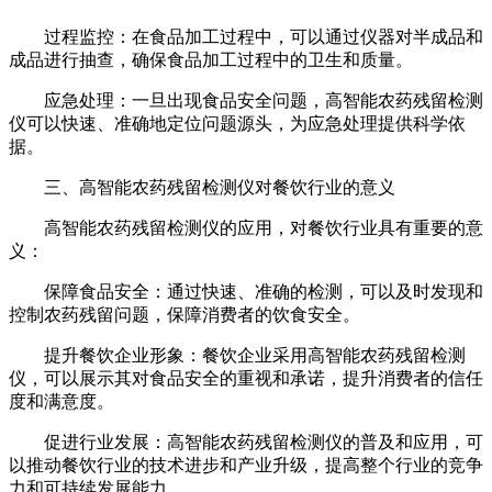
过程监控：在食品加工过程中，可以通过仪器对半成品和
成品进行抽查，确保食品加工过程中的卫生和质量。
应急处理：一旦出现食品安全问题，高智能农药残留检测
仪可以快速、准确地定位问题源头，为应急处理提供科学依
据。
三、高智能农药残留检测仪对餐饮行业的意义
高智能农药残留检测仪的应用，对餐饮行业具有重要的意
义：
保障食品安全：通过快速、准确的检测，可以及时发现和
控制农药残留问题，保障消费者的饮食安全。
提升餐饮企业形象：餐饮企业采用高智能农药残留检测
仪，可以展示其对食品安全的重视和承诺，提升消费者的信任
度和满意度。
促进行业发展：高智能农药残留检测仪的普及和应用，可
以推动餐饮行业的技术进步和产业升级，提高整个行业的竞争
力和可持续发展能力。