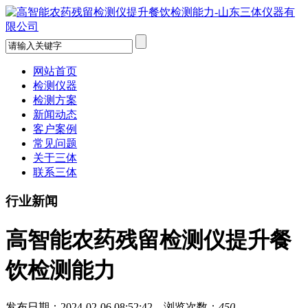
网站首页
检测仪器
检测方案
新闻动态
客户案例
常见问题
关于三体
联系三体
行业新闻
高智能农药残留检测仪提升餐
饮检测能力
发布日期：2024-02-06 08:52:42 浏览次数：
450