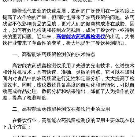
随着现代农业的快速发展，农药的广泛使用在一定程度上
提高了农作物的产量，但同时也带来了农药残留的问题。农药
残留不仅影响食品的品质，更对人们的健康构成潜在威胁。因
此，如何有效地检测和控制农药残留，成为了餐饮行业亟待解
决的重要问题。近年来，
高智能农药残留检测仪
的出现，为餐
饮行业带来了革命性的变革，极大地提升了餐饮检测能力。
一、高智能农药残留检测仪的技术特点
高智能农药残留检测仪采用了先进的光电技术、色谱技术
和计算机技术，具有快速、准确、灵敏的特点。它可以在短时
间内对食品中的农药残留进行定性和定量分析，大大提高了检
测效率。同时，该仪器还具备高度的自动化和智能化，可以自
动完成样品处理、数据分析和结果输出，降低了人为操作的误
差，提高了检测精度。
二、高智能农药残留检测仪在餐饮行业的应用
在餐饮行业，高智能农药残留检测仪的应用主要体现在以
下几个方面：