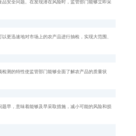
品安全问题。在发现潜在风险时，监管部门能够立即采
以更迅速地对市场上的农产品进行抽检，实现大范围、
检测的特性使监管部门能够全面了解农产品的质量状
题早，意味着能够及早采取措施，减小可能的风险和损