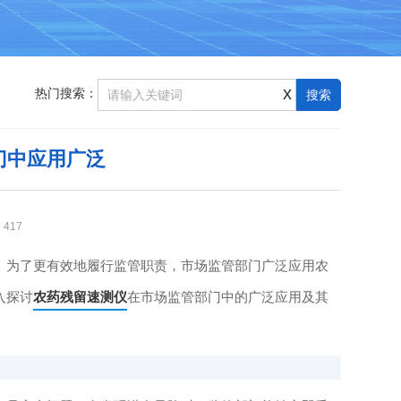
x
热门搜索：
门中应用广泛
：
417
为了更有效地履行监管职责，市场监管部门广泛应用农
入探讨
农药残留速测仪
在市场监管部门中的广泛应用及其