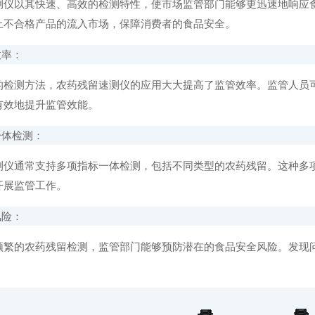
以其快速、高效的检测特性，使市场监管部门能够更迅速地响应食
止不合格产品的流入市场，保障消费者的食品安全。
率：
测方法，农药残留速测仪的应用大大提高了监管效率。监管人员可
有效地提升监管效能。
体检测：
通常支持多项指标一体检测，包括不同类型的农药残留。这种多项
开展监管工作。
险：
的农药残留检测，监管部门能够预防潜在的食品安全风险。发现问