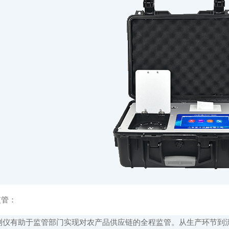
管：
有助于监管部门实现对农产品供应链的全程监管。从生产环节到流