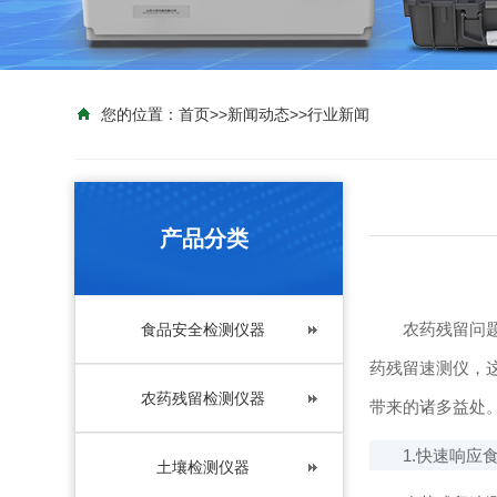
您的位置：
首页
>>
新闻动态
>>
行业新闻
产品分类
农药残留问题一
食品安全检测仪器
药残留速测仪，
农药残留检测仪器
带来的诸多益处
1.快速响应食
土壤检测仪器