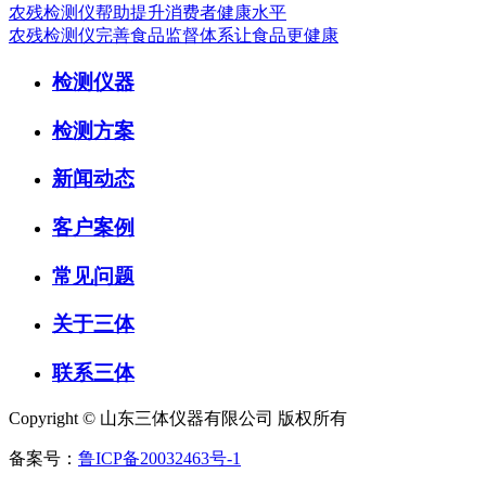
农残检测仪帮助提升消费者健康水平
农残检测仪完善食品监督体系让食品更健康
检测仪器
检测方案
新闻动态
客户案例
常见问题
关于三体
联系三体
Copyright © 山东三体仪器有限公司 版权所有
备案号：
鲁ICP备20032463号-1