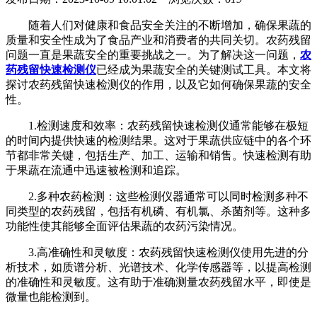
随着人们对健康和食品安全关注的不断增加，确保果蔬的
质量和安全性成为了食品产业和消费者的共同关切。农药残留
问题一直是果蔬安全的重要挑战之一。为了解决这一问题，
农
药残留快速检测仪
已经成为果蔬安全的关键测试工具。本文将
探讨农药残留快速检测仪的作用，以及它如何确保果蔬的安全
性。
1.检测速度和效率：农药残留快速检测仪通常能够在极短
的时间内提供快速的检测结果。这对于果蔬供应链中的各个环
节都非常关键，包括生产、加工、运输和销售。快速检测有助
于果蔬在流通中迅速被检测和追踪。
2.多种农药检测：这些检测仪器通常可以同时检测多种不
同类型的农药残留，包括有机磷、有机氯、杀菌剂等。这种多
功能性使其能够全面评估果蔬的农药污染情况。
3.高准确性和灵敏度：农药残留快速检测仪使用先进的分
析技术，如质谱分析、光谱技术、化学传感器等，以提高检测
的准确性和灵敏度。这有助于准确测量农药残留水平，即使是
微量也能检测到。