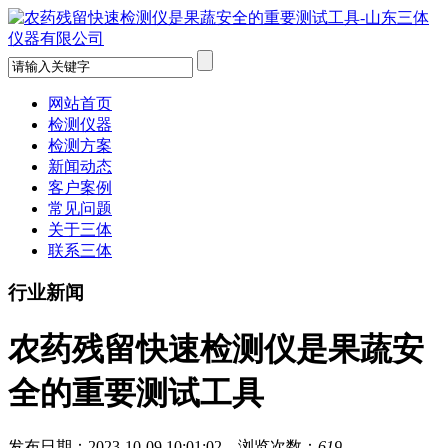
网站首页
检测仪器
检测方案
新闻动态
客户案例
常见问题
关于三体
联系三体
行业新闻
农药残留快速检测仪是果蔬安
全的重要测试工具
发布日期：2023-10-09 10:01:02 浏览次数：
619