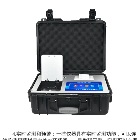
4.实时监测和预警：一些仪器具有实时监测功能，可以连