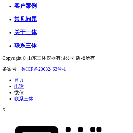
客户案例
常见问题
关于三体
联系三体
Copyright © 山东三体仪器有限公司 版权所有
备案号：
鲁ICP备20032463号-1
首页
电话
微信
联系三体
X