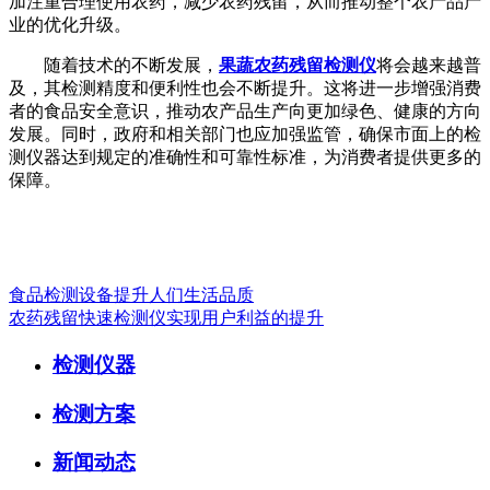
加注重合理使用农药，减少农药残留，从而推动整个农产品产
业的优化升级。
随着技术的不断发展，
果蔬农药残留检测仪
将会越来越普
及，其检测精度和便利性也会不断提升。这将进一步增强消费
者的食品安全意识，推动农产品生产向更加绿色、健康的方向
发展。同时，政府和相关部门也应加强监管，确保市面上的检
测仪器达到规定的准确性和可靠性标准，为消费者提供更多的
保障。
食品检测设备提升人们生活品质
农药残留快速检测仪实现用户利益的提升
检测仪器
检测方案
新闻动态