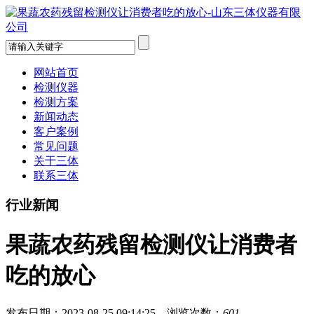
网站首页
检测仪器
检测方案
新闻动态
客户案例
常见问题
关于三体
联系三体
行业新闻
果蔬农药残留检测仪让消费者
吃的放心
发布日期：2023-08-25 09:14:25 浏览次数：
601