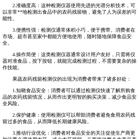
2.准确度高：这种检测仪器使用先进的光谱分析技术，可
以非常**地检测出食品中的农药残留物，避免了人为误差的可
能性。
3.便携性强：检测仪通常体积小巧，便于携带。消费者在
市场、超市甚至家中都能方便地使用，随时随地保障食品安
全。
4.操作简便：这类检测仪器通常设计用户友好，只需将仪
器对准食品，按下按钮，就能完成检测过程，不需要复杂的操
作技能。
果蔬农药残留检测仪的出现为消费者带来了诸多好处：
1.知晓食品安全：消费者可以通过检测仪快速了解所购食
品的农药残留情况，从而作出更明智的购买决策，减少食品安
全风险。
2.保护健康：使用检测仪可以帮助消费者避免食用农药残
留过多的食品，从而降低长期健康风险。
3.推动行业优化：消费者对食品安全的关注促使生产商更