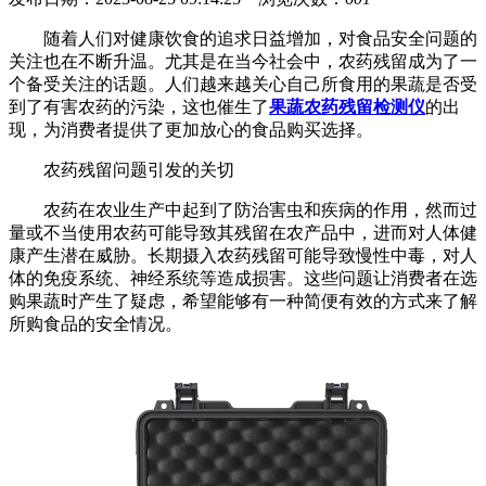
随着人们对健康饮食的追求日益增加，对食品安全问题的
关注也在不断升温。尤其是在当今社会中，农药残留成为了一
个备受关注的话题。人们越来越关心自己所食用的果蔬是否受
到了有害农药的污染，这也催生了
果蔬农药残留检测仪
的出
现，为消费者提供了更加放心的食品购买选择。
农药残留问题引发的关切
农药在农业生产中起到了防治害虫和疾病的作用，然而过
量或不当使用农药可能导致其残留在农产品中，进而对人体健
康产生潜在威胁。长期摄入农药残留可能导致慢性中毒，对人
体的免疫系统、神经系统等造成损害。这些问题让消费者在选
购果蔬时产生了疑虑，希望能够有一种简便有效的方式来了解
所购食品的安全情况。