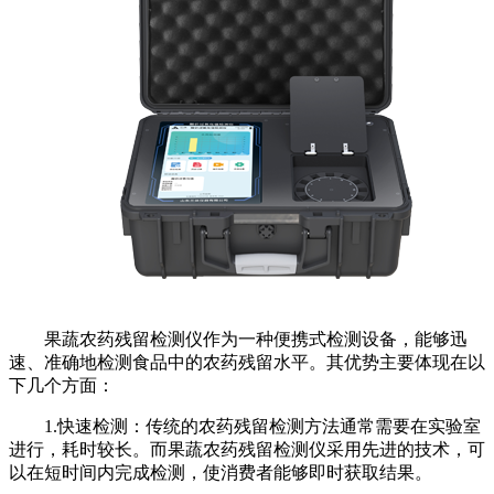
果蔬农药残留检测仪作为一种便携式检测设备，能够迅
速、准确地检测食品中的农药残留水平。其优势主要体现在以
下几个方面：
1.快速检测：传统的农药残留检测方法通常需要在实验室
进行，耗时较长。而果蔬农药残留检测仪采用先进的技术，可
以在短时间内完成检测，使消费者能够即时获取结果。