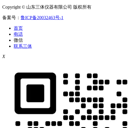
Copyright © 山东三体仪器有限公司 版权所有
备案号：
鲁ICP备20032463号-1
首页
电话
微信
联系三体
X