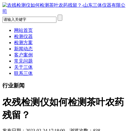
网站首页
检测仪器
检测方案
新闻动态
客户案例
常见问题
关于三体
联系三体
行业新闻
农残检测仪如何检测茶叶农药
残留？
发布日期：2023-02-24 17:18:00 浏览次数：
838