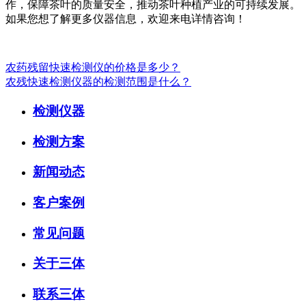
作，保障茶叶的质量安全，推动茶叶种植产业的可持续发展。
如果您想了解更多仪器信息，欢迎来电详情咨询！
农药残留快速检测仪的价格是多少？
农残快速检测仪器的检测范围是什么？
检测仪器
检测方案
新闻动态
客户案例
常见问题
关于三体
联系三体