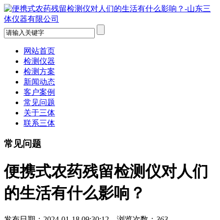
网站首页
检测仪器
检测方案
新闻动态
客户案例
常见问题
关于三体
联系三体
常见问题
便携式农药残留检测仪对人们
的生活有什么影响？
发布日期：2024-01-18 09:30:12 浏览次数：
363