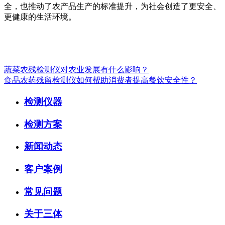
全，也推动了农产品生产的标准提升，为社会创造了更安全、
更健康的生活环境。
蔬菜农残检测仪对农业发展有什么影响？
食品农药残留检测仪如何帮助消费者提高餐饮安全性？
检测仪器
检测方案
新闻动态
客户案例
常见问题
关于三体