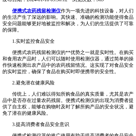
便携式农药残留检测仪
作为一项先进的科技设备，对人们
的生活产生了深远的影响。其快速、准确的检测功能使得食品
安全问题能够更好地被监控和解决，为人们的生活提供了可靠
的保障。
1.实时监控食品安全
便携式农药残留检测仪的**优势之一就是实时性。在购买
和食用农产品时，人们可以随时使用检测仪器，通过简单的操
作快速检测出农产品中的农药残留情况。这实现了对食品安全
的实时监控，确保了食品在购买时即便携带的安全性。
2.避免潜在健康风险
传统上，人们难以得知所购食品的真实质量，尤其是农产
品中是否存在过量农药残留。便携式检测仪的出现为消费者提
供了自主权，能够在购物时及时了解所购产品的安全状况，避
免了潜在的健康风险。
3.提高消费者食品安全意识
便携式检测仪器的推广使用有助于提高消费者的食品安全