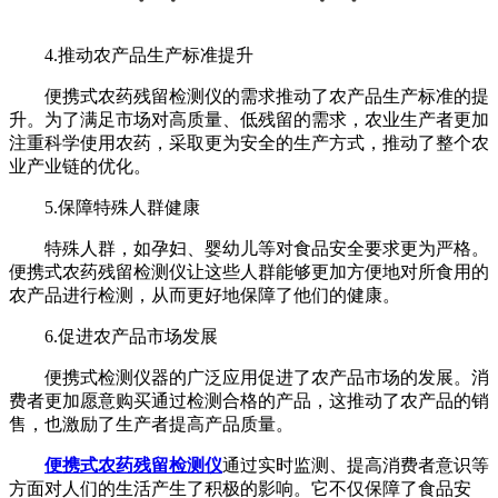
4.推动农产品生产标准提升
便携式农药残留检测仪的需求推动了农产品生产标准的提
升。为了满足市场对高质量、低残留的需求，农业生产者更加
注重科学使用农药，采取更为安全的生产方式，推动了整个农
业产业链的优化。
5.保障特殊人群健康
特殊人群，如孕妇、婴幼儿等对食品安全要求更为严格。
便携式农药残留检测仪让这些人群能够更加方便地对所食用的
农产品进行检测，从而更好地保障了他们的健康。
6.促进农产品市场发展
便携式检测仪器的广泛应用促进了农产品市场的发展。消
费者更加愿意购买通过检测合格的产品，这推动了农产品的销
售，也激励了生产者提高产品质量。
便携式农药残留检测仪
通过实时监测、提高消费者意识等
方面对人们的生活产生了积极的影响。它不仅保障了食品安