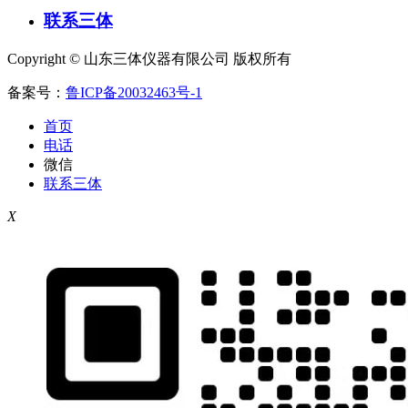
联系三体
Copyright © 山东三体仪器有限公司 版权所有
备案号：
鲁ICP备20032463号-1
首页
电话
微信
联系三体
X