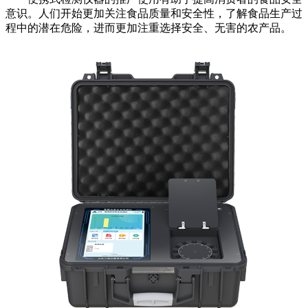
意识。人们开始更加关注食品质量和安全性，了解食品生产过
程中的潜在危险，进而更加注重选择安全、无害的农产品。