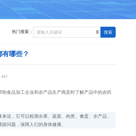
x
热门搜索：
都有哪些？
：
497
帮助食品加工企业和农产品生产商及时了解产品中的农药
来说，它可以检测水果、蔬菜、肉类、禽蛋、水产品、
残留问题，保障人们的身体健康。