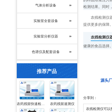
气体分析设备
检测结果。同时
农残检测仪器设
实验室全套设备
提供更多的保障
实验室分析仪器
农残检测仪
健康的食品选择
色谱仪及配套设备
推荐产品
源头
分享到：
农药残留快速检测仪
农药残留速测仪
农残检测仪可以