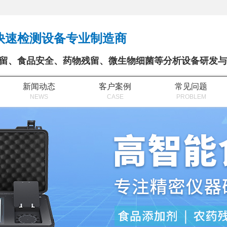
快速检测设备专业制造商
留、食品安全、药物残留、微生物细菌等分析设备研发与
新闻动态
客户案例
常见问题
NEWS
CASE
PROBLEM