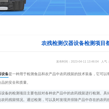
农残检测仪器设备检测项目
发布时间：2023-04-11 13:46:04
人气
器设备
是一种用于检测食品和农产品中农药残留的技术装备，它可以
食品的安全和质量。
备的检测项目主要包括对各种农产品中的农药残留进行检测。具体
的农药残留情况。通过检测，可以及时发现并排除产品中存在的农药