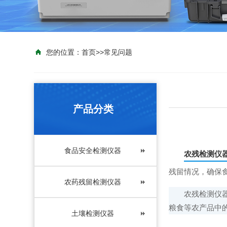
您的位置：
首页
>>
常见问题
产品分类
食品安全检测仪器
农残检测仪
残留情况，确保
农药残留检测仪器
农残检测仪器设
粮食等农产品中
土壤检测仪器