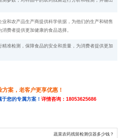
业和农产品生产商提供科学依据，为他们的生产和销售
为消费者提供更加健康的食品选择。
行精准检测，保障食品的安全和质量，为消费者提供更加
业方案，老客户更享优惠！
属于您的专属方案！
详情咨询：18053625686
蔬菜农药残留检测仪器多少钱？