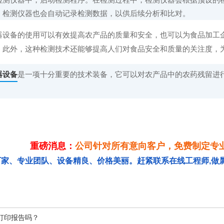
，检测仪器也会自动记录检测数据，以供后续分析和比对。
备的使用可以有效提高农产品的质量和安全，也可以为食品加工企
。此外，这种检测技术还能够提高人们对食品安全和质量的关注度，
器设备
是一项十分重要的技术装备，它可以对农产品中的农药残留进
。
重磅消息：
公司针对所有意向客户，免费制定专
厂家、专业团队、设备精良、价格美丽。赶紧联系在线工程师,做
打印报告吗？