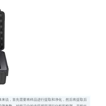
来说，首先需要将样品进行提取和净化，然后将提取后
检测参数，对样品中的农药残留进行分析和检测，并输出