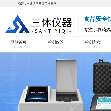
您好，欢迎访问三体仪器官网！
食品安全
专注于农药残
网站首页
检测仪器
检测方案
HOME
PRODUCT
SOLUTION