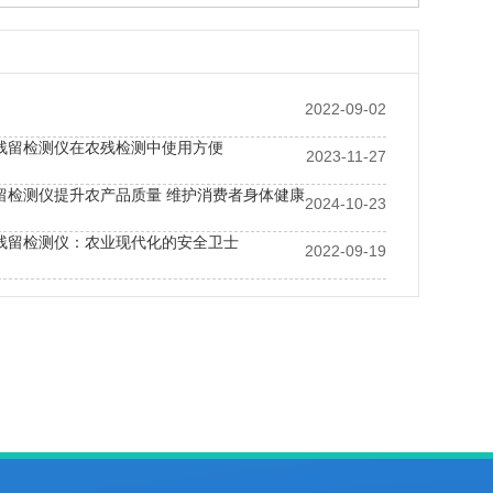
2022-09-02
残留检测仪在农残检测中使用方便
2023-11-27
留检测仪提升农产品质量 维护消费者身体健康
2024-10-23
残留检测仪：农业现代化的安全卫士
2022-09-19
合检测仪的性能怎么样？