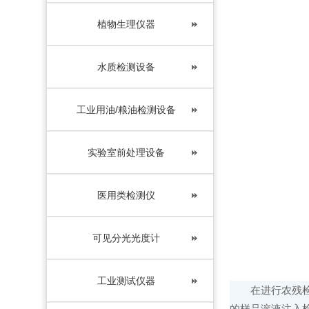
植物生理仪器
水质检测设备
工业用油/粮油检测设备
实验室前处理设备
医用类检测仪
可见分光光度计
工业测试仪器
在进行农残检测
的样品溶液注入